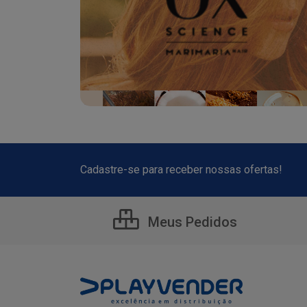
Cadastre-se para receber nossas ofertas!
Meus Pedidos