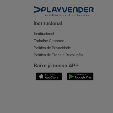
Institucional
Institucional
Trabalhe Conosco
Política de Privacidade
Política de Troca e Devolução
Baixe já nosso APP