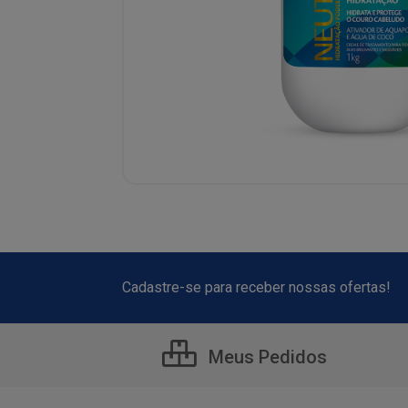
Cadastre-se para receber nossas ofertas!
Meus Pedidos