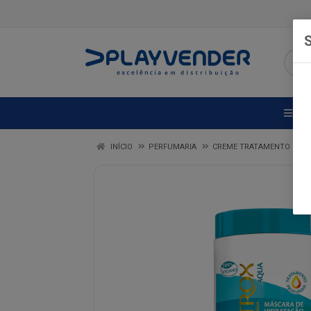
S
DE
INÍCIO
PERFUMARIA
CREME TRATAMENTO POT