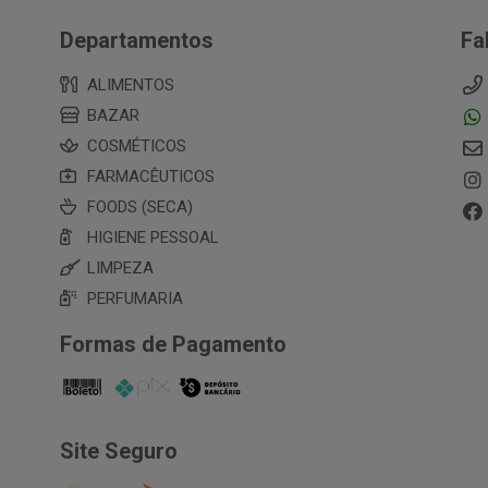
Departamentos
Fa
ALIMENTOS
BAZAR
COSMÉTICOS
FARMACÊUTICOS
FOODS (SECA)
HIGIENE PESSOAL
LIMPEZA
PERFUMARIA
Formas de Pagamento
Site Seguro