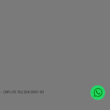
15 - CNPJ 05.762.204/0001-83