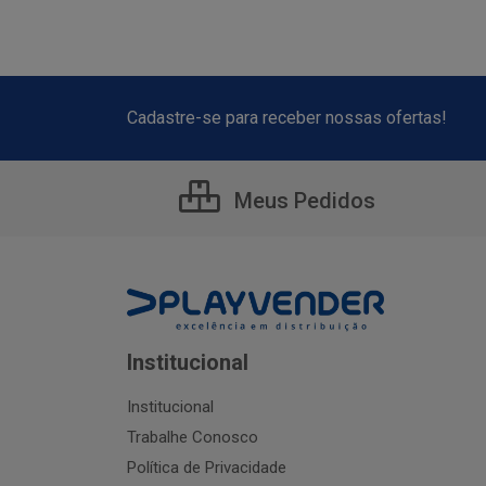
Cadastre-se para receber nossas ofertas!
Meus Pedidos
Institucional
Institucional
Trabalhe Conosco
Política de Privacidade