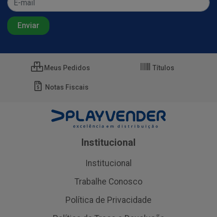
Meus Pedidos
Títulos
Notas Fiscais
Institucional
Institucional
Trabalhe Conosco
Política de Privacidade