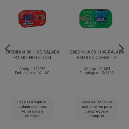
SARDINHA 88 110G RALADA
SARDINHA 88 110G RALADA
EM MOLHO DE TOM
EM OLEO COMESTIV
Código: 121083
Código: 121084
Embalagem: 1X110G
Embalagem: 1X110G
Faça seu login ou
Faça seu login ou
cadastre-se para
cadastre-se para
ver preços e
ver preços e
comprar
comprar