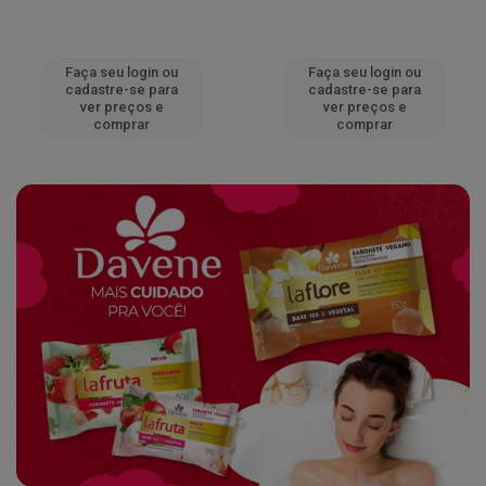
Faça seu login ou
Faça seu login ou
cadastre-se para
cadastre-se para
ver preços e
ver preços e
comprar
comprar