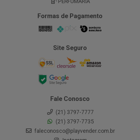
PERFUMARIA
Formas de Pagamento
Site Seguro
Fale Conosco
(21) 3797-7777
(21) 3797-7735
faleconosco@playvender.com.br