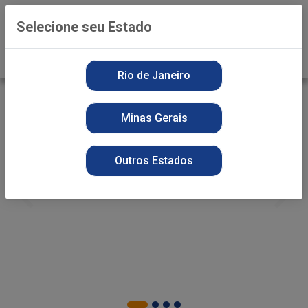
0
Selecione seu Estado
Rio de Janeiro
Minas Gerais
Outros Estados