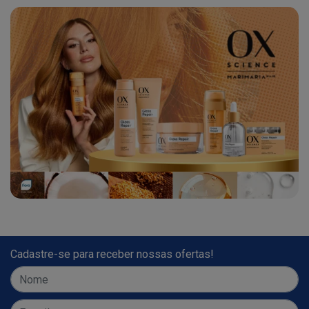
Cadastre-se para receber nossas ofertas!