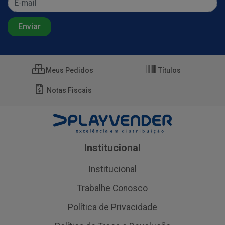
Meus Pedidos
Títulos
Notas Fiscais
Institucional
Institucional
Trabalhe Conosco
Política de Privacidade