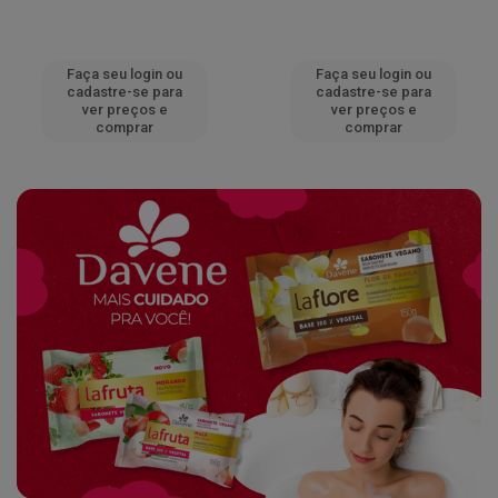
Faça seu login ou
Faça seu login ou
cadastre-se para
cadastre-se para
ver preços e
ver preços e
comprar
comprar