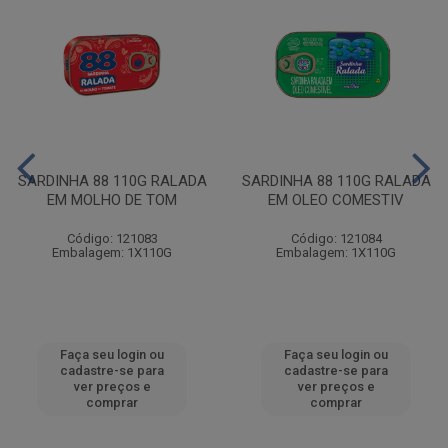
SARDINHA 88 110G RALADA
SARDINHA 88 110G RALADA
EM MOLHO DE TOM
EM OLEO COMESTIV
Código: 121083
Código: 121084
Embalagem: 1X110G
Embalagem: 1X110G
Faça seu login ou
Faça seu login ou
cadastre-se para
cadastre-se para
ver preços e
ver preços e
comprar
comprar