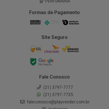
PERFUMARIA
Formas de Pagamento
Site Seguro
Fale Conosco
(21) 3797-7777
(21) 3797-7735
faleconosco@playvender.com.br