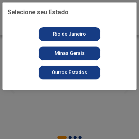
0
Selecione seu Estado
Rio de Janeiro
Minas Gerais
Outros Estados