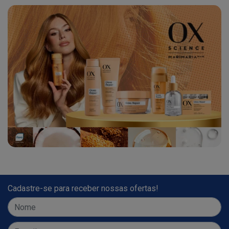
Cadastre-se para receber nossas ofertas!