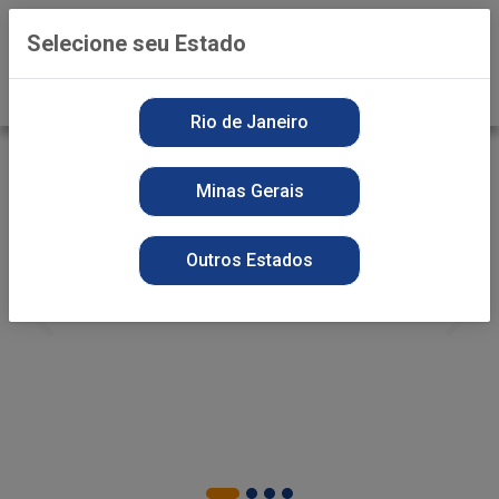
0
Selecione seu Estado
Rio de Janeiro
Minas Gerais
Outros Estados