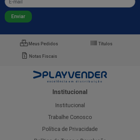
Meus Pedidos
Títulos
Notas Fiscais
Institucional
Institucional
Trabalhe Conosco
Política de Privacidade