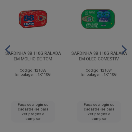
SARDINHA 88 110G RALADA
SARDINHA 88 110G RALADA
EM MOLHO DE TOM
EM OLEO COMESTIV
Código: 121083
Código: 121084
Embalagem: 1X110G
Embalagem: 1X110G
Faça seu login ou
Faça seu login ou
cadastre-se para
cadastre-se para
ver preços e
ver preços e
comprar
comprar