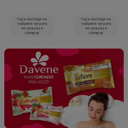
Faça seu login ou
Faça seu login ou
cadastre-se para
cadastre-se para
ver preços e
ver preços e
comprar
comprar