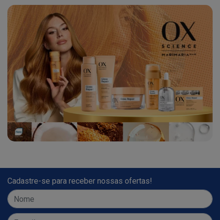
Cadastre-se para receber nossas ofertas!