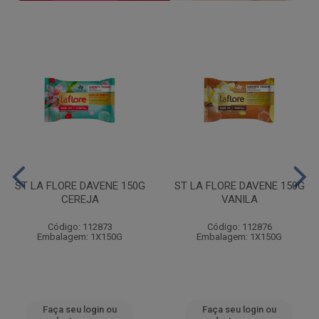
ST LA FLORE DAVENE 150G
ST LA FLORE DAVENE 150G
CEREJA
VANILA
Código: 112873
Código: 112876
Embalagem: 1X150G
Embalagem: 1X150G
Faça seu login ou
Faça seu login ou