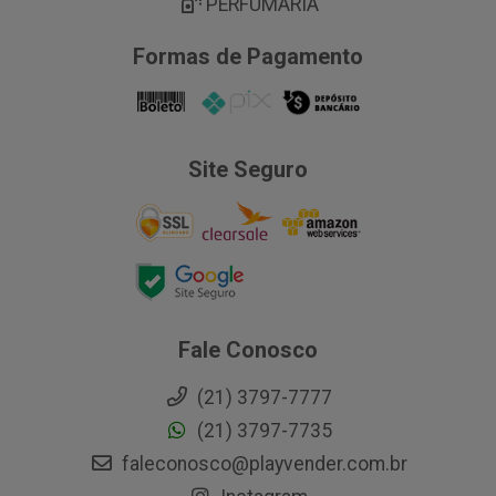
PERFUMARIA
Formas de Pagamento
Site Seguro
Fale Conosco
(21) 3797-7777
(21) 3797-7735
faleconosco@playvender.com.br