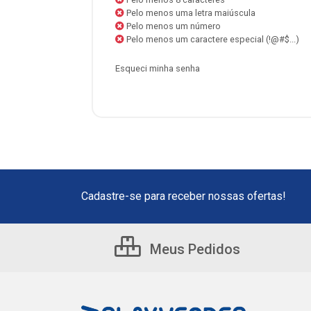
Pelo menos uma letra maiúscula
Pelo menos um número
Pelo menos um caractere especial (!@#$...)
Esqueci minha senha
Cadastre-se para receber nossas ofertas!
Meus Pedidos