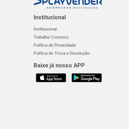
Institucional
Institucional
Trabalhe Conosco
Política de Privacidade
Política de Troca e Devolução
Baixe já nosso APP