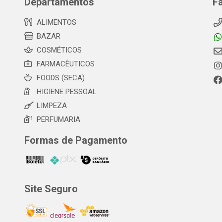
Departamentos
F
ALIMENTOS
BAZAR
COSMÉTICOS
FARMACÊUTICOS
FOODS (SECA)
HIGIENE PESSOAL
LIMPEZA
PERFUMARIA
Formas de Pagamento
Site Seguro