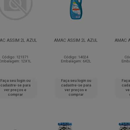
AC ASSIM 2L AZUL
AMAC ASSIM 2L AZUL
AMAC A
Código: 121371
Código: 14024
Có
Embalagem: 12X1L
Embalagem: 6X2L
Emba
Faça seu login ou
Faça seu login ou
Faça
cadastre-se para
cadastre-se para
cada
ver preços e
ver preços e
ve
comprar
comprar