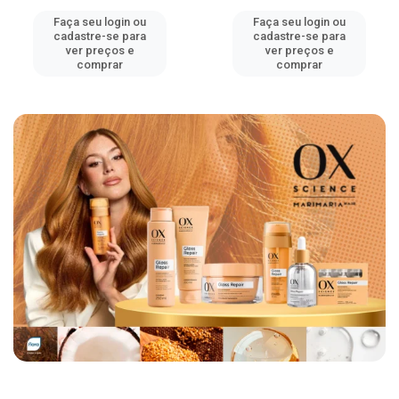
Faça seu login ou
Faça seu login ou
cadastre-se para
cadastre-se para
ver preços e
ver preços e
comprar
comprar