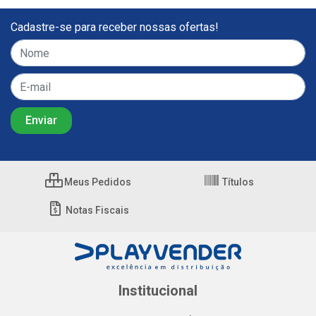
Cadastre-se para receber nossas ofertas!
Meus Pedidos
Títulos
Notas Fiscais
Institucional