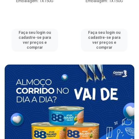
Embalagem: 1X150G
Embalagem: 1X150G
Faça seu login ou
Faça seu login ou
cadastre-se para
cadastre-se para
ver preços e
ver preços e
comprar
comprar