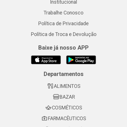
Institucional
Trabalhe Conosco
Política de Privacidade
Política de Troca e Devolução
Baixe já nosso APP
Departamentos
ALIMENTOS
BAZAR
COSMÉTICOS
FARMACÊUTICOS