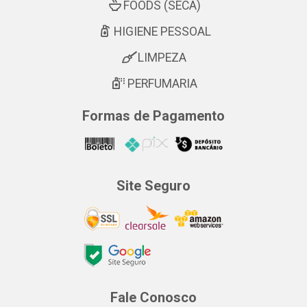
FOODS (SECA)
HIGIENE PESSOAL
LIMPEZA
PERFUMARIA
Formas de Pagamento
Site Seguro
Fale Conosco