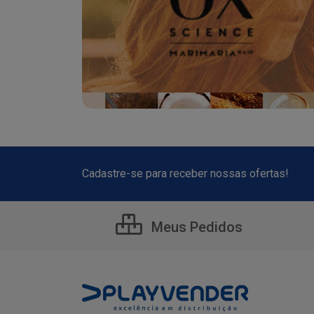
Cadastre-se para receber nossas ofertas!
Meus Pedidos