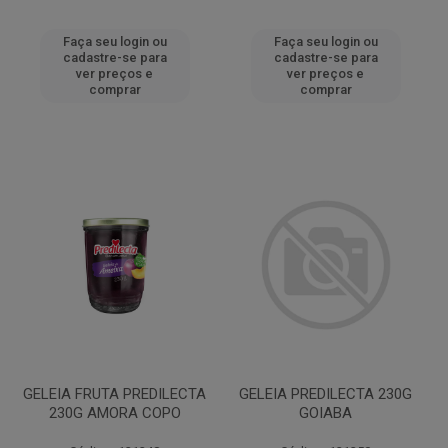
Faça seu login ou
Faça seu login ou
cadastre-se para
cadastre-se para
ver preços e
ver preços e
comprar
comprar
GELEIA FRUTA PREDILECTA
GELEIA PREDILECTA 230G
230G AMORA COPO
GOIABA