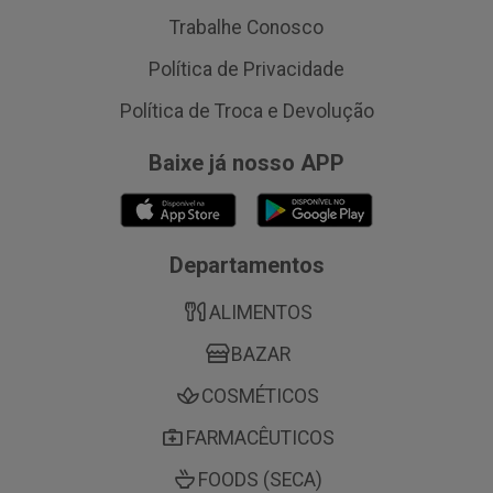
Trabalhe Conosco
Política de Privacidade
Política de Troca e Devolução
Baixe já nosso APP
Departamentos
ALIMENTOS
BAZAR
COSMÉTICOS
FARMACÊUTICOS
FOODS (SECA)