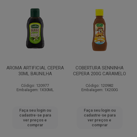
AROMA ARTIFICIAL CEPERA
COBERTURA SENNINHA
30ML BAUNILHA
CEPERA 200G CARAMELO
Código: 120977
Código: 120982
Embalagem: 1X30ML
Embalagem: 1X200G
Faça seu login ou
Faça seu login ou
cadastre-se para
cadastre-se para
ver preços e
ver preços e
comprar
comprar