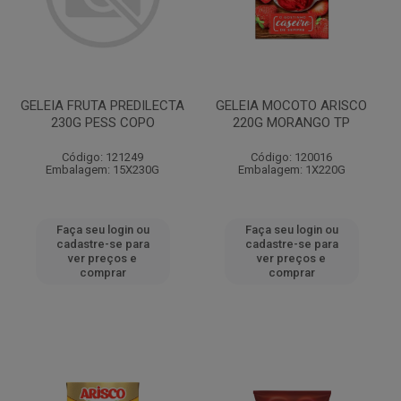
GELEIA FRUTA PREDILECTA
GELEIA MOCOTO ARISCO
230G PESS COPO
220G MORANGO TP
Código: 121249
Código: 120016
Embalagem: 15X230G
Embalagem: 1X220G
Faça seu login ou
Faça seu login ou
cadastre-se para
cadastre-se para
ver preços e
ver preços e
comprar
comprar