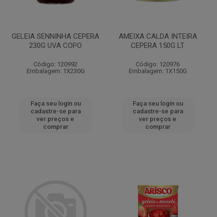
GELEIA SENNINHA CEPERA
AMEIXA CALDA INTEIRA
230G UVA COPO
CEPERA 150G LT
Código: 120992
Código: 120976
Embalagem: 1X230G
Embalagem: 1X150G
Faça seu login ou
Faça seu login ou
cadastre-se para
cadastre-se para
ver preços e
ver preços e
comprar
comprar