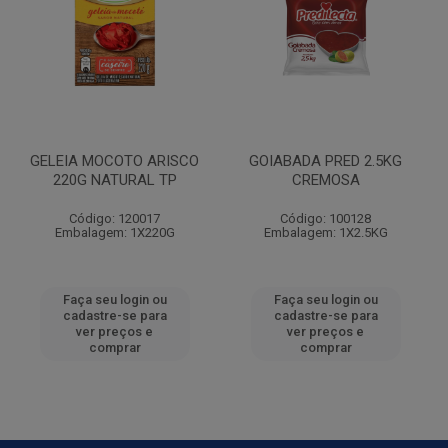
GELEIA MOCOTO ARISCO
GOIABADA PRED 2.5KG
220G NATURAL TP
CREMOSA
Código: 120017
Código: 100128
Embalagem: 1X220G
Embalagem: 1X2.5KG
Faça seu login ou
Faça seu login ou
cadastre-se para
cadastre-se para
ver preços e
ver preços e
comprar
comprar