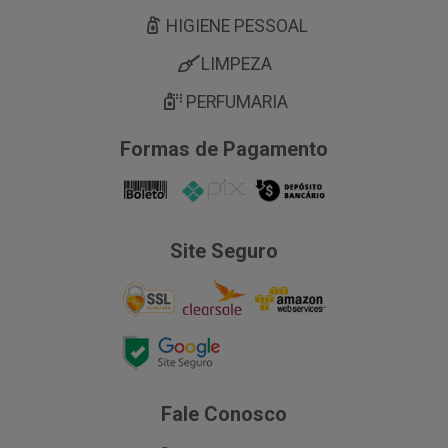
HIGIENE PESSOAL
LIMPEZA
PERFUMARIA
Formas de Pagamento
Site Seguro
Fale Conosco