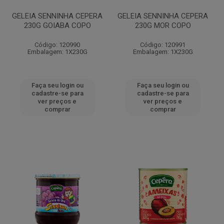
GELEIA SENNINHA CEPERA
GELEIA SENNINHA CEPERA
230G GOIABA COPO
230G MOR COPO
Código: 120990
Código: 120991
Embalagem: 1X230G
Embalagem: 1X230G
Faça seu login ou
Faça seu login ou
cadastre-se para
cadastre-se para
ver preços e
ver preços e
comprar
comprar