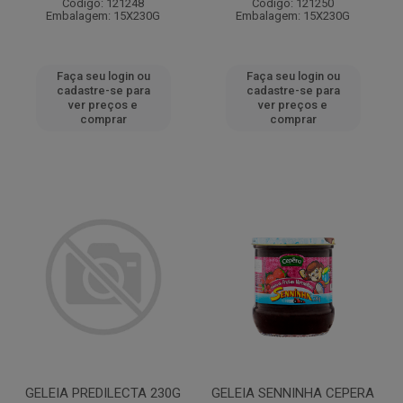
Código: 121248
Código: 121250
Embalagem: 15X230G
Embalagem: 15X230G
Faça seu login ou
Faça seu login ou
cadastre-se para
cadastre-se para
ver preços e
ver preços e
comprar
comprar
GELEIA PREDILECTA 230G
GELEIA SENNINHA CEPERA