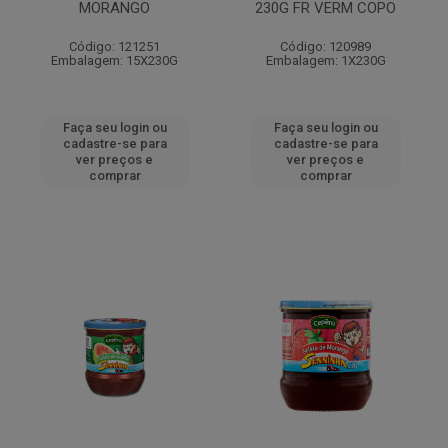
MORANGO
230G FR VERM COPO
Código: 121251
Código: 120989
Embalagem: 15X230G
Embalagem: 1X230G
Faça seu login ou
Faça seu login ou
cadastre-se para
cadastre-se para
ver preços e
ver preços e
comprar
comprar