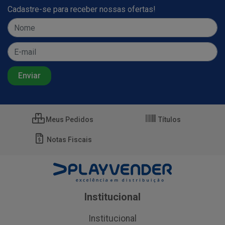
Cadastre-se para receber nossas ofertas!
Meus Pedidos
Títulos
Notas Fiscais
Institucional
Institucional