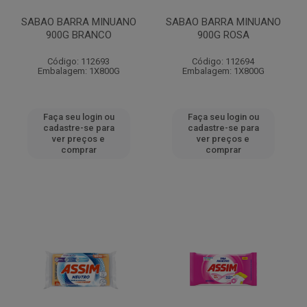
SABAO BARRA MINUANO
SABAO BARRA MINUANO
900G BRANCO
900G ROSA
Código: 112693
Código: 112694
Embalagem: 1X800G
Embalagem: 1X800G
Faça seu login ou
Faça seu login ou
cadastre-se para
cadastre-se para
ver preços e
ver preços e
comprar
comprar