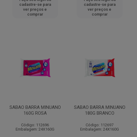
cadastre-se para
cadastre-se para
ver preços e
ver preços e
comprar
comprar
SABAO BARRA MINUANO
SABAO BARRA MINUANO
160G ROSA
180G BRANCO
Código: 112696
Código: 112697
Embalagem: 24X160G
Embalagem: 24X160G