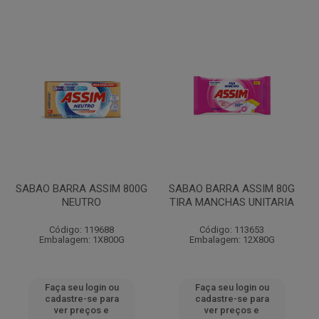
SABAO BARRA ASSIM 800G
SABAO BARRA ASSIM 80G
NEUTRO
TIRA MANCHAS UNITARIA
Código: 119688
Código: 113653
Embalagem: 1X800G
Embalagem: 12X80G
Faça seu login ou
Faça seu login ou
cadastre-se para
cadastre-se para
ver preços e
ver preços e