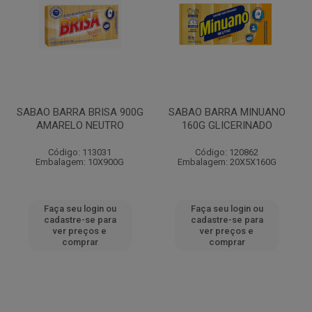
SABAO BARRA BRISA 900G
SABAO BARRA MINUANO
AMARELO NEUTRO
160G GLICERINADO
Código: 113031
Código: 120862
Embalagem: 10X900G
Embalagem: 20X5X160G
Faça seu login ou
Faça seu login ou
cadastre-se para
cadastre-se para
ver preços e
ver preços e
comprar
comprar