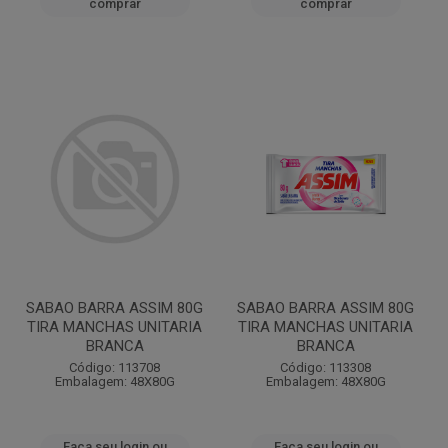
comprar
comprar
SABAO BARRA ASSIM 80G
SABAO BARRA ASSIM 80G
TIRA MANCHAS UNITARIA
TIRA MANCHAS UNITARIA
BRANCA
BRANCA
Código: 113708
Código: 113308
Embalagem: 48X80G
Embalagem: 48X80G
Faça seu login ou
Faça seu login ou