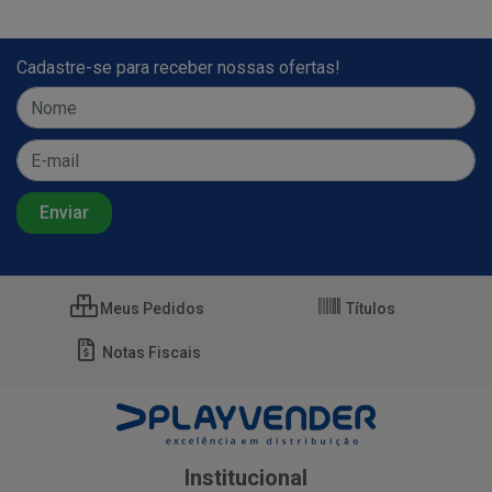
Cadastre-se para receber nossas ofertas!
Meus Pedidos
Títulos
Notas Fiscais
Institucional