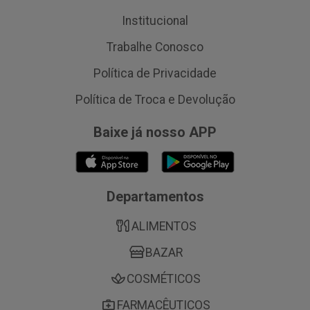
Institucional
Trabalhe Conosco
Política de Privacidade
Política de Troca e Devolução
Baixe já nosso APP
Departamentos
ALIMENTOS
BAZAR
COSMÉTICOS
FARMACÊUTICOS