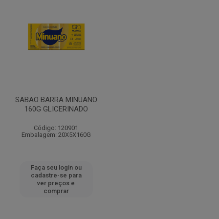
SABAO BARRA MINUANO
160G GLICERINADO
Código: 120901
Embalagem: 20X5X160G
Faça seu login ou
cadastre-se para
ver preços e
comprar