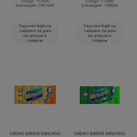
Código: 112695
Código: 112689
Embalagem: 24X160G
Embalagem: 1X800G
Faça seu login ou
Faça seu login ou
cadastre-se para
cadastre-se para
ver preços e
ver preços e
comprar
comprar
SABAO BARRA MINUANO
SABAO BARRA MINUANO