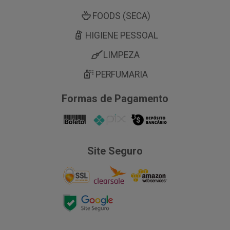
FOODS (SECA)
HIGIENE PESSOAL
LIMPEZA
PERFUMARIA
Formas de Pagamento
Site Seguro