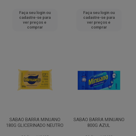
Faça seu login ou
Faça seu login ou
cadastre-se para
cadastre-se para
ver preços e
ver preços e
comprar
comprar
SABAO BARRA MINUANO
SABAO BARRA MINUANO
180G GLICERINADO NEUTRO
800G AZUL