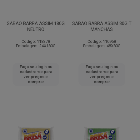
SABAO BARRA ASSIM 180G
SABAO BARRA ASSIM 80G T
NEUTRO
MANCHAS
Código: 118378
Código: 110958
Embalagem: 24X180G
Embalagem: 48X80G
Faça seu login ou
Faça seu login ou
cadastre-se para
cadastre-se para
ver preços e
ver preços e
comprar
comprar