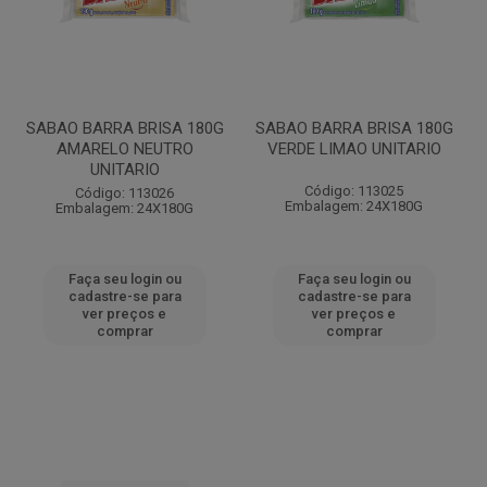
SABAO BARRA BRISA 180G
SABAO BARRA BRISA 180G
AMARELO NEUTRO
VERDE LIMAO UNITARIO
UNITARIO
Código: 113025
Código: 113026
Embalagem: 24X180G
Embalagem: 24X180G
Faça seu login ou
Faça seu login ou
cadastre-se para
cadastre-se para
ver preços e
ver preços e
comprar
comprar