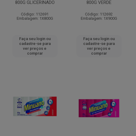
800G GLICERINADO
800G VERDE
Código: 112691
Código: 112692
Embalagem: 1X800G
Embalagem: 1X900G
Faça seu login ou
Faça seu login ou
cadastre-se para
cadastre-se para
ver preços e
ver preços e
comprar
comprar