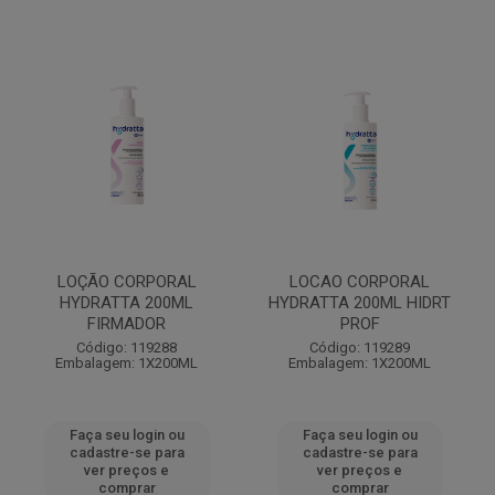
LOÇÃO CORPORAL
LOCAO CORPORAL
HYDRATTA 200ML
HYDRATTA 200ML HIDRT
FIRMADOR
PROF
Código: 119288
Código: 119289
Embalagem: 1X200ML
Embalagem: 1X200ML
Faça seu login ou
Faça seu login ou
cadastre-se para
cadastre-se para
ver preços e
ver preços e
comprar
comprar