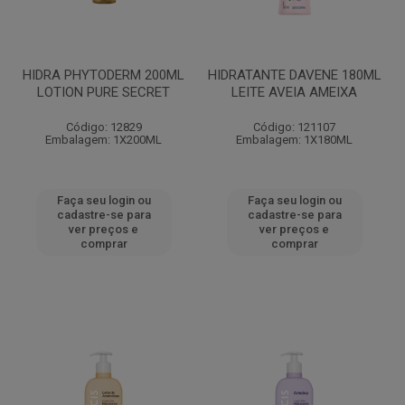
HIDRA PHYTODERM 200ML
HIDRATANTE DAVENE 180ML
LOTION PURE SECRET
LEITE AVEIA AMEIXA
Código: 12829
Código: 121107
Embalagem: 1X200ML
Embalagem: 1X180ML
Faça seu login ou
Faça seu login ou
cadastre-se para
cadastre-se para
ver preços e
ver preços e
comprar
comprar