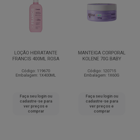
LOÇÃO HIDRATANTE
MANTEIGA CORPORAL
FRANCIS 400ML ROSA
KOLENE 70G BABY
Código: 119670
Código: 120715
Embalagem: 1X400ML
Embalagem: 1X60G
Faça seu login ou
Faça seu login ou
cadastre-se para
cadastre-se para
ver preços e
ver preços e
comprar
comprar