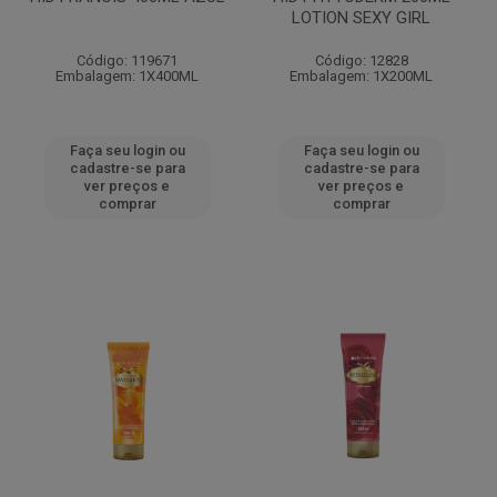
LOTION SEXY GIRL
Código: 119671
Código: 12828
Embalagem: 1X400ML
Embalagem: 1X200ML
Faça seu login ou
Faça seu login ou
cadastre-se para
cadastre-se para
ver preços e
ver preços e
comprar
comprar