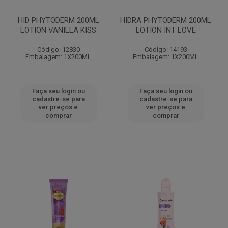
HID PHYTODERM 200ML
HIDRA PHYTODERM 200ML
LOTION VANILLA KISS
LOTION INT LOVE
Código: 12830
Código: 14193
Embalagem: 1X200ML
Embalagem: 1X200ML
Faça seu login ou
Faça seu login ou
cadastre-se para
cadastre-se para
ver preços e
ver preços e
comprar
comprar