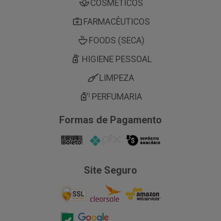
COSMÉTICOS
FARMACÊUTICOS
FOODS (SECA)
HIGIENE PESSOAL
LIMPEZA
PERFUMARIA
Formas de Pagamento
Site Seguro