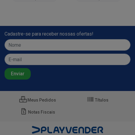
Cadastre-se para receber nossas ofertas!
Meus Pedidos
Títulos
Notas Fiscais