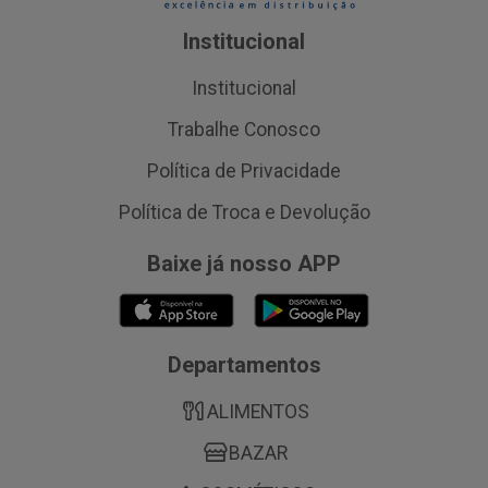
Institucional
Institucional
Trabalhe Conosco
Política de Privacidade
Política de Troca e Devolução
Baixe já nosso APP
Departamentos
ALIMENTOS
BAZAR