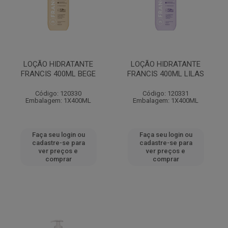
LOÇÃO HIDRATANTE
LOÇÃO HIDRATANTE
FRANCIS 400ML BEGE
FRANCIS 400ML LILAS
Código: 120330
Código: 120331
Embalagem: 1X400ML
Embalagem: 1X400ML
Faça seu login ou
Faça seu login ou
cadastre-se para
cadastre-se para
ver preços e
ver preços e
comprar
comprar