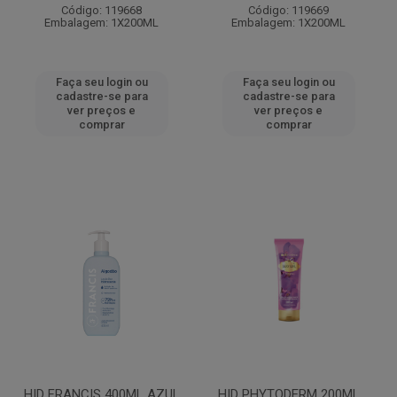
Código: 119668
Código: 119669
Embalagem: 1X200ML
Embalagem: 1X200ML
Faça seu login ou
Faça seu login ou
cadastre-se para
cadastre-se para
ver preços e
ver preços e
comprar
comprar
HID FRANCIS 400ML AZUL
HID PHYTODERM 200ML