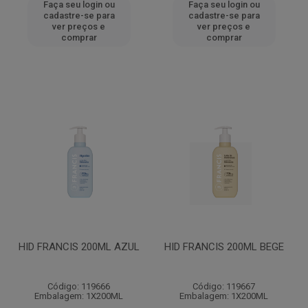
Faça seu login ou
Faça seu login ou
cadastre-se para
cadastre-se para
ver preços e
ver preços e
comprar
comprar
HID FRANCIS 200ML AZUL
HID FRANCIS 200ML BEGE
Código: 119666
Código: 119667
Embalagem: 1X200ML
Embalagem: 1X200ML