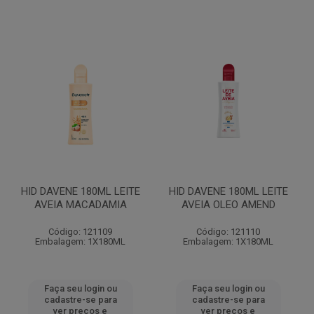
HID DAVENE 180ML LEITE
HID DAVENE 180ML LEITE
AVEIA MACADAMIA
AVEIA OLEO AMEND
Código: 121109
Código: 121110
Embalagem: 1X180ML
Embalagem: 1X180ML
Faça seu login ou
Faça seu login ou
cadastre-se para
cadastre-se para
ver preços e
ver preços e