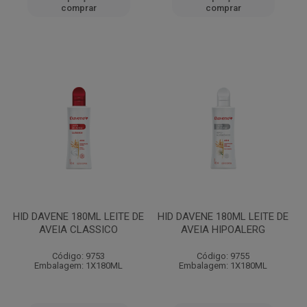
comprar
comprar
HID DAVENE 180ML LEITE DE
HID DAVENE 180ML LEITE DE
AVEIA CLASSICO
AVEIA HIPOALERG
Código: 9753
Código: 9755
Embalagem: 1X180ML
Embalagem: 1X180ML