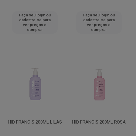
Faça seu login ou
Faça seu login ou
cadastre-se para
cadastre-se para
ver preços e
ver preços e
comprar
comprar
HID FRANCIS 200ML LILAS
HID FRANCIS 200ML ROSA