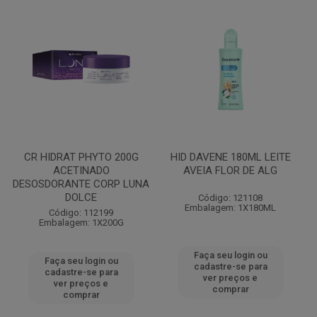
CR HIDRAT PHYTO 200G
HID DAVENE 180ML LEITE
ACETINADO
AVEIA FLOR DE ALG
DESOSDORANTE CORP LUNA
DOLCE
Código: 121108
Embalagem: 1X180ML
Código: 112199
Embalagem: 1X200G
Faça seu login ou
Faça seu login ou
cadastre-se para
cadastre-se para
ver preços e
ver preços e
comprar
comprar