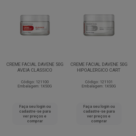
CREME FACIAL DAVENE 50G
CREME FACIAL DAVENE 50G
AVEIA CLASSICO
HIPOALERGICO CART
Código: 121100
Código: 121101
Embalagem: 1X50G
Embalagem: 1X50G
Faça seu login ou
Faça seu login ou
cadastre-se para
cadastre-se para
ver preços e
ver preços e
comprar
comprar