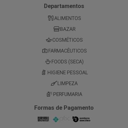
Departamentos
ALIMENTOS
BAZAR
COSMÉTICOS
FARMACÊUTICOS
FOODS (SECA)
HIGIENE PESSOAL
LIMPEZA
PERFUMARIA
Formas de Pagamento