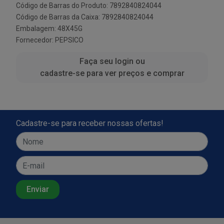
Código de Barras do Produto: 7892840824044
Código de Barras da Caixa: 7892840824044
Embalagem: 48X45G
Fornecedor:
PEPSICO
Faça seu login ou
cadastre-se para ver preços e comprar
Cadastre-se para receber nossas ofertas!