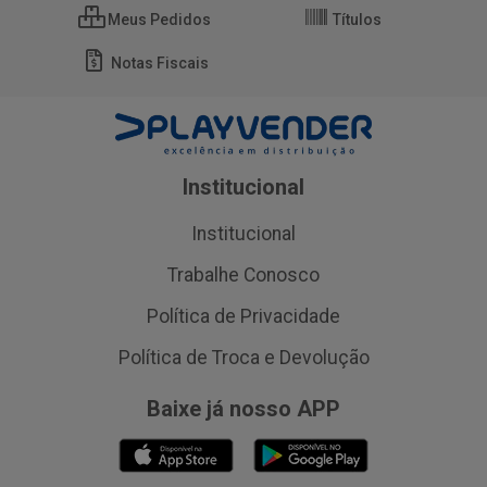
Meus Pedidos
Títulos
Notas Fiscais
Institucional
Institucional
Trabalhe Conosco
Política de Privacidade
Política de Troca e Devolução
Baixe já nosso APP