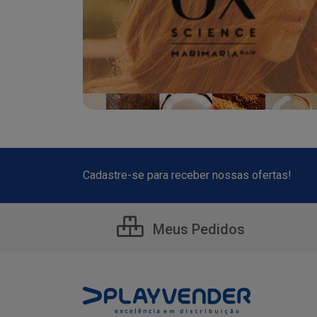
Cadastre-se para receber nossas ofertas!
Meus Pedidos