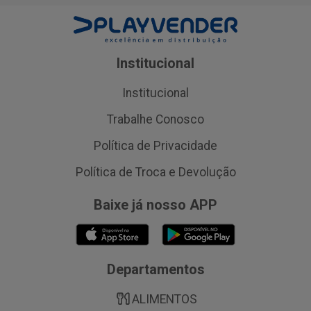
Institucional
Institucional
Trabalhe Conosco
Política de Privacidade
Política de Troca e Devolução
Baixe já nosso APP
Departamentos
ALIMENTOS