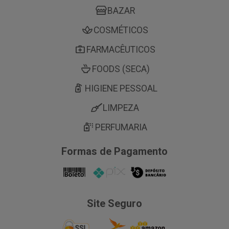
BAZAR
COSMÉTICOS
FARMACÊUTICOS
FOODS (SECA)
HIGIENE PESSOAL
LIMPEZA
PERFUMARIA
Formas de Pagamento
Site Seguro