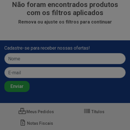
Não foram encontrados produtos
com os filtros aplicados
Remova ou ajuste os filtros para continuar
Cadastre-se para receber nossas ofertas!
Meus Pedidos
Títulos
Notas Fiscais