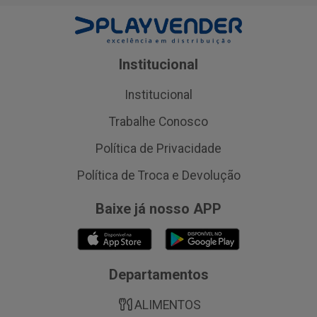
Institucional
Institucional
Trabalhe Conosco
Política de Privacidade
Política de Troca e Devolução
Baixe já nosso APP
Departamentos
ALIMENTOS