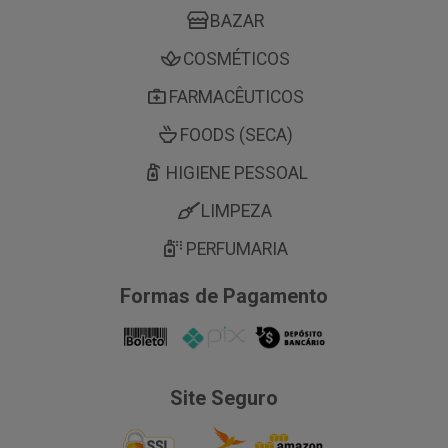
BAZAR
COSMÉTICOS
FARMACÊUTICOS
FOODS (SECA)
HIGIENE PESSOAL
LIMPEZA
PERFUMARIA
Formas de Pagamento
Site Seguro