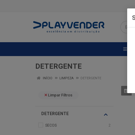
S
DE
DETERGENTE
INÍCIO
LIMPEZA
DETERGENTE
Limpar Filtros
DETERGENTE
SECOS
2