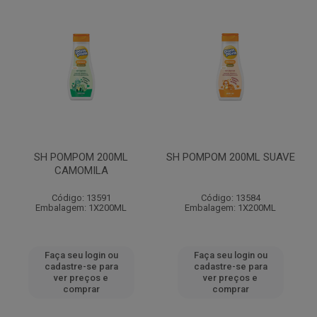
SH POMPOM 200ML
SH POMPOM 200ML SUAVE
CAMOMILA
Código: 13591
Código: 13584
Embalagem: 1X200ML
Embalagem: 1X200ML
Faça seu login ou
Faça seu login ou
cadastre-se para
cadastre-se para
ver preços e
ver preços e
comprar
comprar