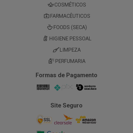
COSMÉTICOS
FARMACÊUTICOS
FOODS (SECA)
HIGIENE PESSOAL
LIMPEZA
PERFUMARIA
Formas de Pagamento
Site Seguro