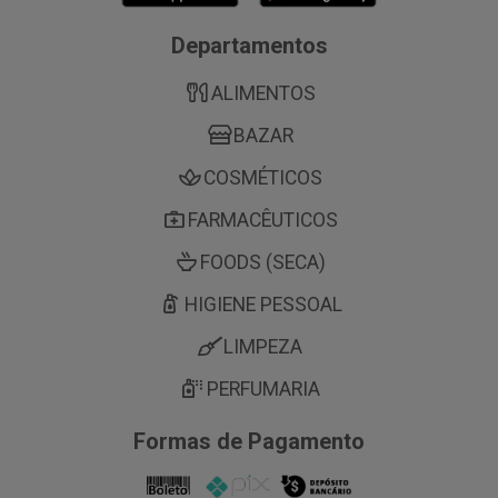
Departamentos
ALIMENTOS
BAZAR
COSMÉTICOS
FARMACÊUTICOS
FOODS (SECA)
HIGIENE PESSOAL
LIMPEZA
PERFUMARIA
Formas de Pagamento