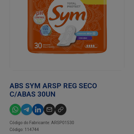
ABS SYM ARSP REG SECO
C/ABAS 30UN
Código do Fabricante: ARSP01530
Código: 114744