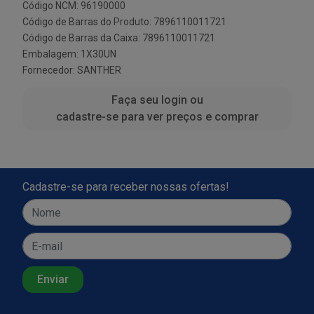
Código NCM: 96190000
Código de Barras do Produto: 7896110011721
Código de Barras da Caixa: 7896110011721
Embalagem: 1X30UN
Fornecedor:
SANTHER
Faça seu login ou
cadastre-se para ver preços e comprar
Cadastre-se para receber nossas ofertas!