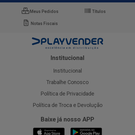
Meus Pedidos
Títulos
Notas Fiscais
Institucional
Institucional
Trabalhe Conosco
Política de Privacidade
Política de Troca e Devolução
Baixe já nosso APP