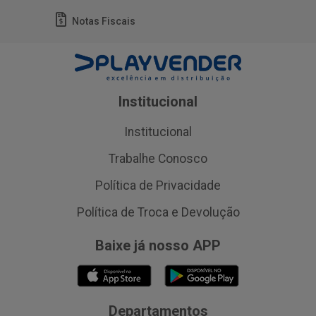
Notas Fiscais
Institucional
Institucional
Trabalhe Conosco
Política de Privacidade
Política de Troca e Devolução
Baixe já nosso APP
Departamentos