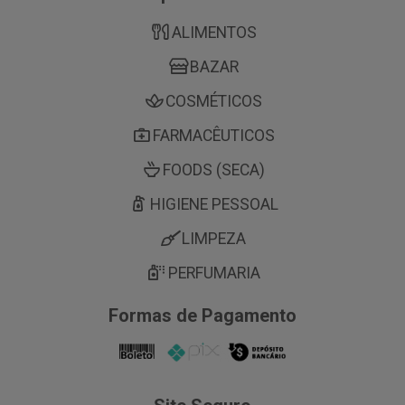
ALIMENTOS
BAZAR
COSMÉTICOS
FARMACÊUTICOS
FOODS (SECA)
HIGIENE PESSOAL
LIMPEZA
PERFUMARIA
Formas de Pagamento