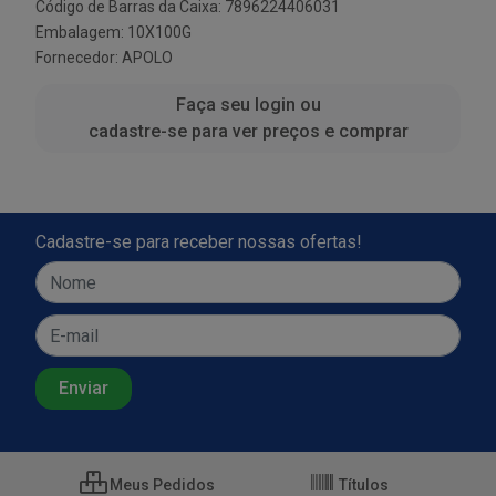
Código de Barras da Caixa: 7896224406031
Embalagem: 10X100G
Fornecedor:
APOLO
Faça seu login ou
cadastre-se para ver preços e comprar
Cadastre-se para receber nossas ofertas!
Meus Pedidos
Títulos