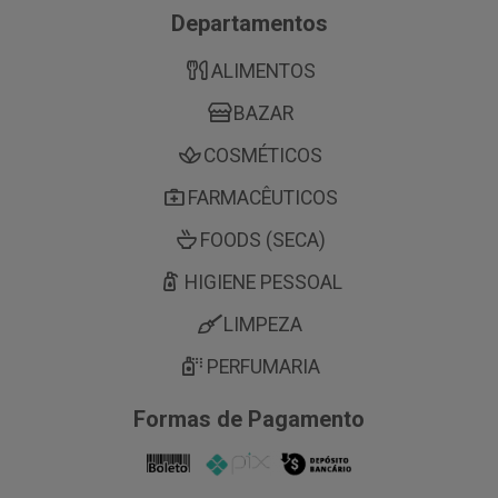
Departamentos
ALIMENTOS
BAZAR
COSMÉTICOS
FARMACÊUTICOS
FOODS (SECA)
HIGIENE PESSOAL
LIMPEZA
PERFUMARIA
Formas de Pagamento