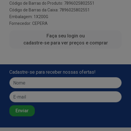
Código de Barras do Produto: 7896025802551
Código de Barras da Caixa: 7896025802551
Embalagem: 1X200G
Fornecedor:
CEPERA
Faça seu login ou
cadastre-se para ver preços e comprar
Cadastre-se para receber nossas ofertas!