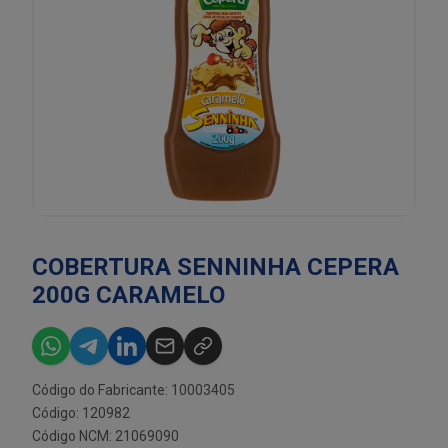
COBERTURA SENNINHA CEPERA
200G CARAMELO
Código do Fabricante: 10003405
Código: 120982
Código NCM: 21069090