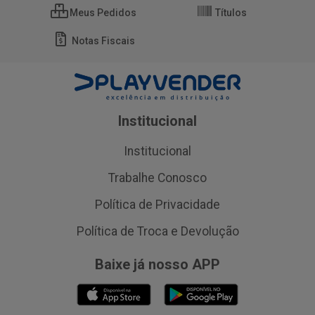
Meus Pedidos
Títulos
Notas Fiscais
Institucional
Institucional
Trabalhe Conosco
Política de Privacidade
Política de Troca e Devolução
Baixe já nosso APP