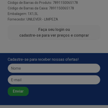
Código de Barras do Produto: 7891150065178
Código de Barras da Caixa: 7891150065178
Embalagem: 1X1,5L
Fornecedor:
UNILEVER - LIMPEZA
Faça seu login ou
cadastre-se para ver preços e comprar
Cadastre-se para receber nossas ofertas!