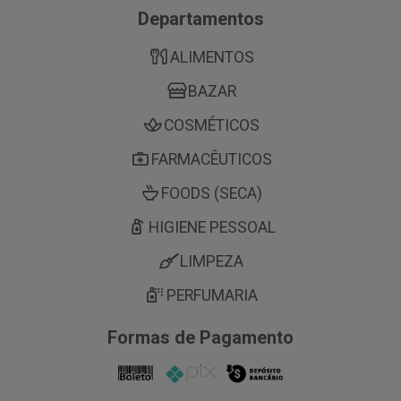
Departamentos
ALIMENTOS
BAZAR
COSMÉTICOS
FARMACÊUTICOS
FOODS (SECA)
HIGIENE PESSOAL
LIMPEZA
PERFUMARIA
Formas de Pagamento