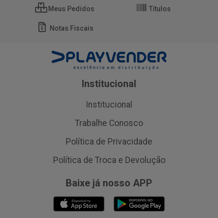
Meus Pedidos
Títulos
Notas Fiscais
Institucional
Institucional
Trabalhe Conosco
Política de Privacidade
Política de Troca e Devolução
Baixe já nosso APP