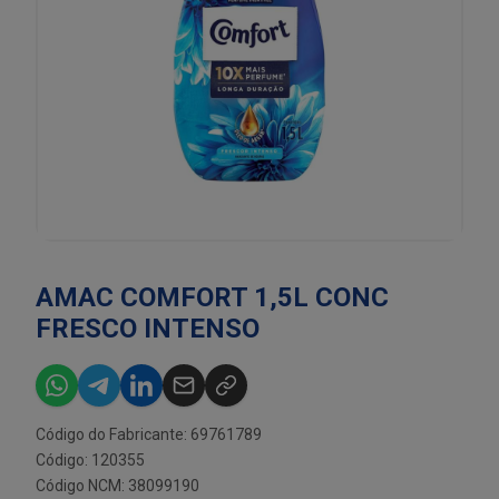
AMAC COMFORT 1,5L CONC
FRESCO INTENSO
Código do Fabricante: 69761789
Código: 120355
Código NCM: 38099190