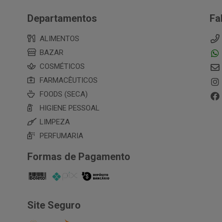
Departamentos
Fa
ALIMENTOS
BAZAR
COSMÉTICOS
FARMACÊUTICOS
FOODS (SECA)
HIGIENE PESSOAL
LIMPEZA
PERFUMARIA
Formas de Pagamento
Site Seguro