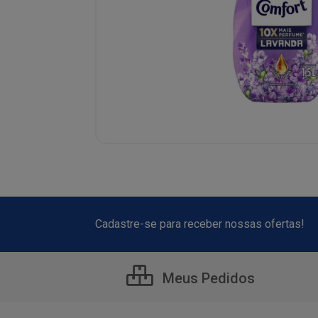
Cadastre-se para receber nossas ofertas!
Meus Pedidos