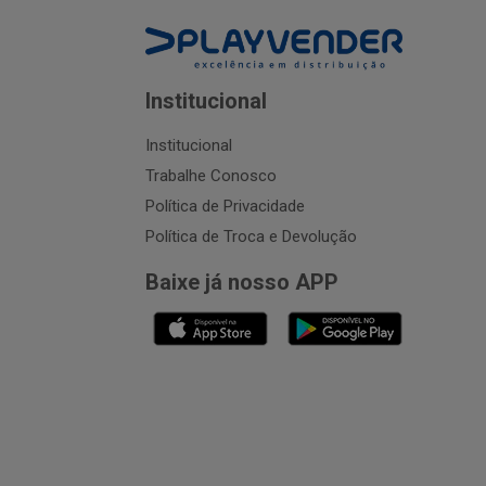
Institucional
Institucional
Trabalhe Conosco
Política de Privacidade
Política de Troca e Devolução
Baixe já nosso APP