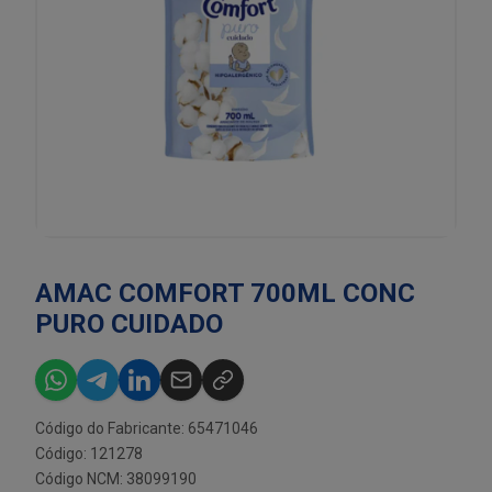
AMAC COMFORT 700ML CONC
PURO CUIDADO
Código do Fabricante: 65471046
Código: 121278
Código NCM: 38099190