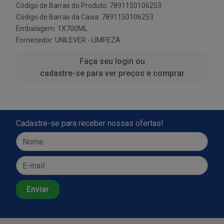
Código de Barras do Produto: 7891150106253
Código de Barras da Caixa: 7891150106253
Embalagem: 1X700ML
Fornecedor:
UNILEVER - LIMPEZA
Faça seu login ou
cadastre-se para ver preços e comprar
Cadastre-se para receber nossas ofertas!