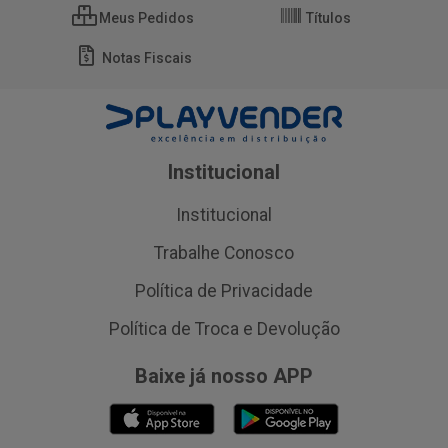
Meus Pedidos
Títulos
Notas Fiscais
Institucional
Institucional
Trabalhe Conosco
Política de Privacidade
Política de Troca e Devolução
Baixe já nosso APP