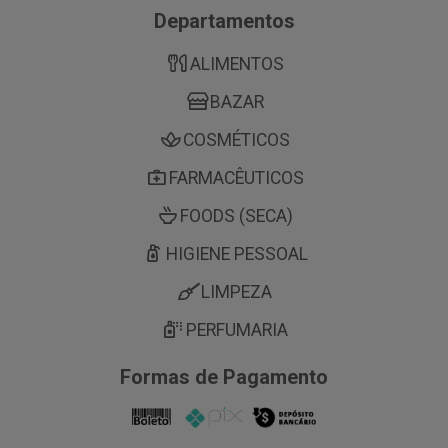
Departamentos
ALIMENTOS
BAZAR
COSMÉTICOS
FARMACÊUTICOS
FOODS (SECA)
HIGIENE PESSOAL
LIMPEZA
PERFUMARIA
Formas de Pagamento