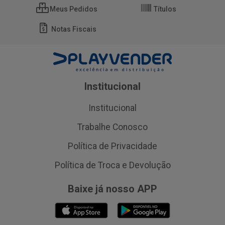
Meus Pedidos
Títulos
Notas Fiscais
Institucional
Institucional
Trabalhe Conosco
Política de Privacidade
Política de Troca e Devolução
Baixe já nosso APP