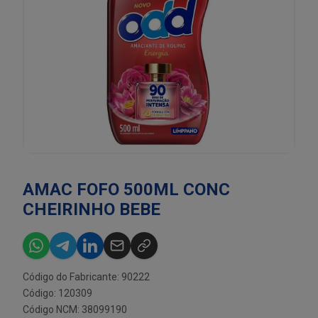
AMAC FOFO 500ML CONC
CHEIRINHO BEBE
Código do Fabricante: 90222
Código: 120309
Código NCM: 38099190