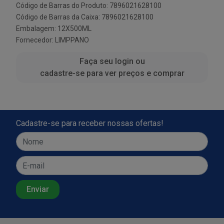
Código de Barras do Produto: 7896021628100
Código de Barras da Caixa: 7896021628100
Embalagem: 12X500ML
Fornecedor:
LIMPPANO
Faça seu login ou
cadastre-se para ver preços e comprar
Cadastre-se para receber nossas ofertas!