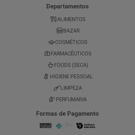
Departamentos
ALIMENTOS
BAZAR
COSMÉTICOS
FARMACÊUTICOS
FOODS (SECA)
HIGIENE PESSOAL
LIMPEZA
PERFUMARIA
Formas de Pagamento