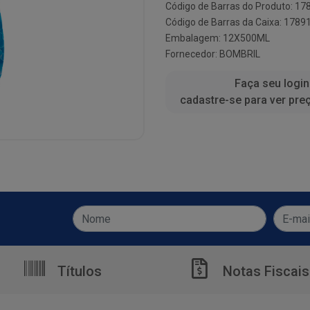
Código de Barras do Produto: 1
Código de Barras da Caixa: 178
Embalagem: 12X500ML
Fornecedor:
BOMBRIL
Faça seu login
cadastre-se para ver pre
Títulos
Notas Fiscais