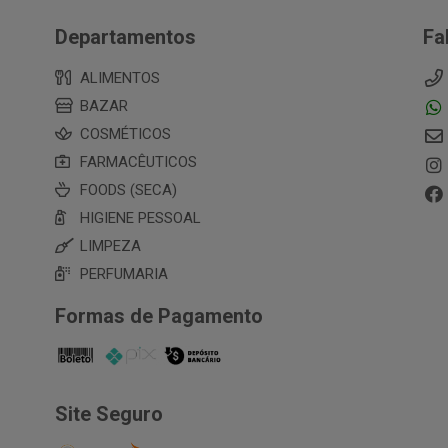
Departamentos
Fa
ALIMENTOS
BAZAR
COSMÉTICOS
FARMACÊUTICOS
FOODS (SECA)
HIGIENE PESSOAL
LIMPEZA
PERFUMARIA
Formas de Pagamento
Site Seguro