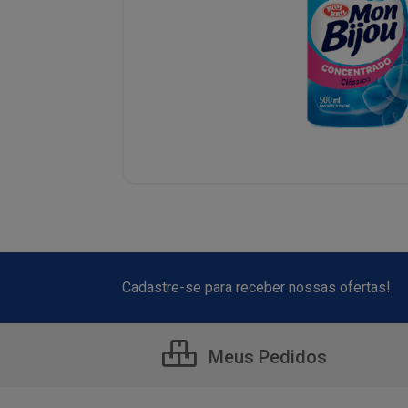
Cadastre-se para receber nossas ofertas!
Meus Pedidos