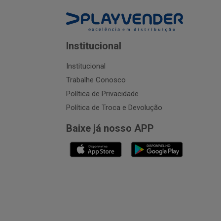
Institucional
Institucional
Trabalhe Conosco
Política de Privacidade
Política de Troca e Devolução
Baixe já nosso APP