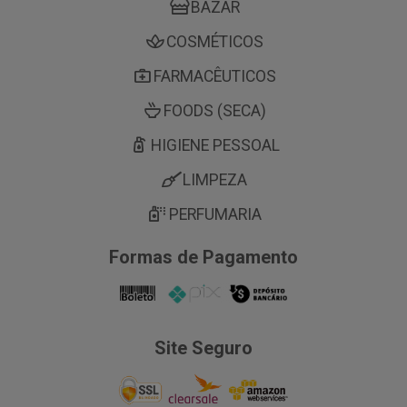
BAZAR
COSMÉTICOS
FARMACÊUTICOS
FOODS (SECA)
HIGIENE PESSOAL
LIMPEZA
PERFUMARIA
Formas de Pagamento
Site Seguro