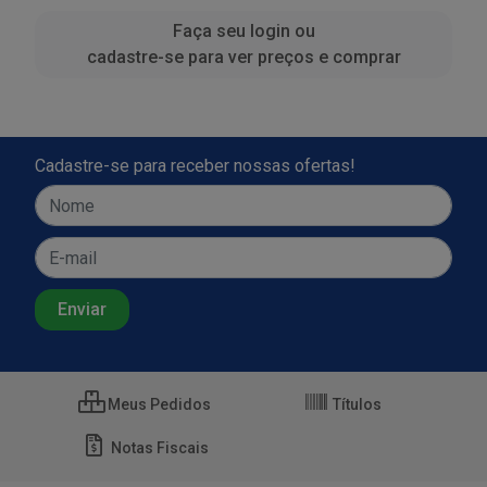
Faça seu login ou
cadastre-se para ver preços e comprar
Cadastre-se para receber nossas ofertas!
Meus Pedidos
Títulos
Notas Fiscais