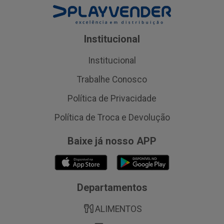
Institucional
Institucional
Trabalhe Conosco
Política de Privacidade
Política de Troca e Devolução
Baixe já nosso APP
Departamentos
ALIMENTOS