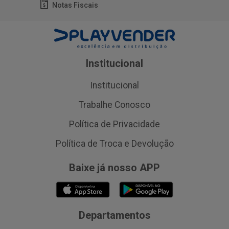
Notas Fiscais
Institucional
Institucional
Trabalhe Conosco
Política de Privacidade
Política de Troca e Devolução
Baixe já nosso APP
Departamentos