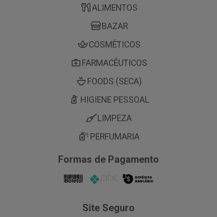
ALIMENTOS
BAZAR
COSMÉTICOS
FARMACÊUTICOS
FOODS (SECA)
HIGIENE PESSOAL
LIMPEZA
PERFUMARIA
Formas de Pagamento
Site Seguro