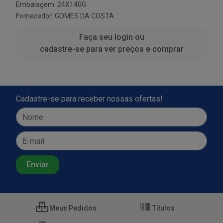
Embalagem: 24X140G
Fornecedor:
GOMES DA COSTA
Faça seu login ou
cadastre-se para ver preços e comprar
Cadastre-se para receber nossas ofertas!
Meus Pedidos
Títulos