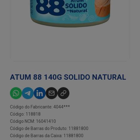
ATUM 88 140G SOLIDO NATURAL
Código do Fabricante: 4044***
Código: 118818
Código NCM: 16041410
Código de Barras do Produto: 11881800
Código de Barras da Caixa: 11881800