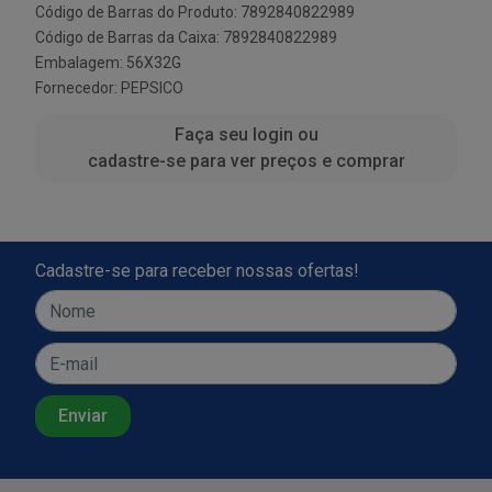
Código de Barras do Produto: 7892840822989
Código de Barras da Caixa: 7892840822989
Embalagem: 56X32G
Fornecedor:
PEPSICO
Faça seu login ou
cadastre-se para ver preços e comprar
Cadastre-se para receber nossas ofertas!