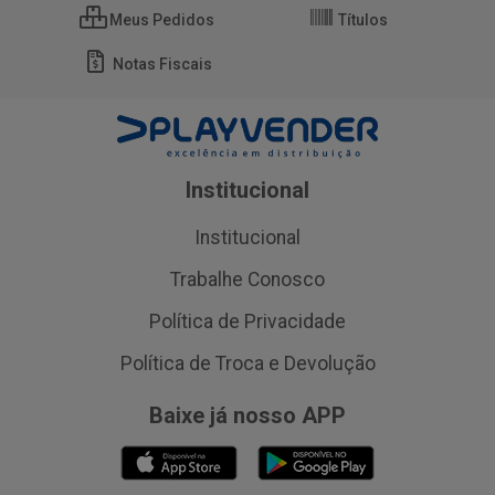
Meus Pedidos
Títulos
Notas Fiscais
Institucional
Institucional
Trabalhe Conosco
Política de Privacidade
Política de Troca e Devolução
Baixe já nosso APP