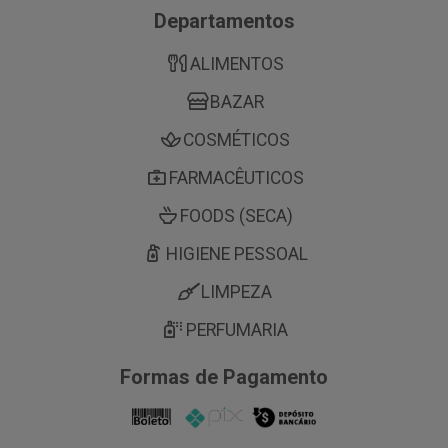
Departamentos
ALIMENTOS
BAZAR
COSMÉTICOS
FARMACÊUTICOS
FOODS (SECA)
HIGIENE PESSOAL
LIMPEZA
PERFUMARIA
Formas de Pagamento