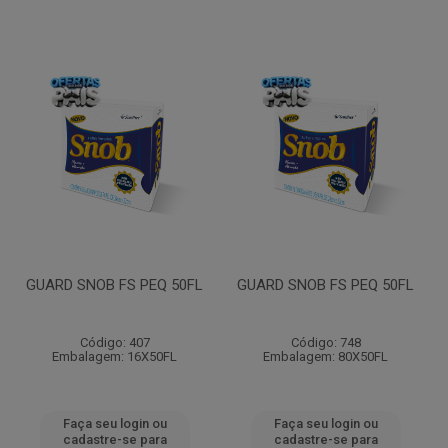
GUARD SNOB FS PEQ 50FL
GUARD SNOB FS PEQ 50FL
Código: 407
Código: 748
Embalagem: 16X50FL
Embalagem: 80X50FL
Faça seu login ou
Faça seu login ou
cadastre-se para
cadastre-se para