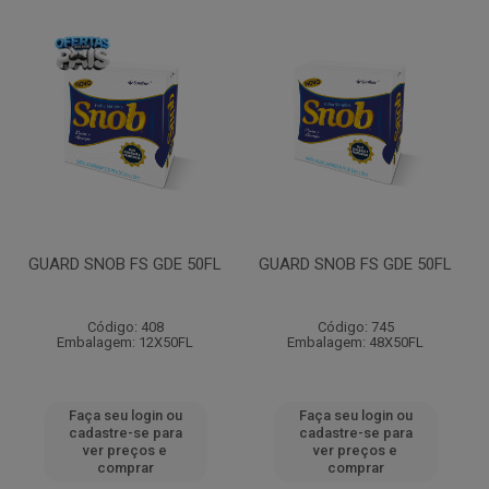
GUARD SNOB FS GDE 50FL
GUARD SNOB FS GDE 50FL
Código: 408
Código: 745
Embalagem: 12X50FL
Embalagem: 48X50FL
Faça seu login ou
Faça seu login ou
cadastre-se para
cadastre-se para
ver preços e
ver preços e
comprar
comprar