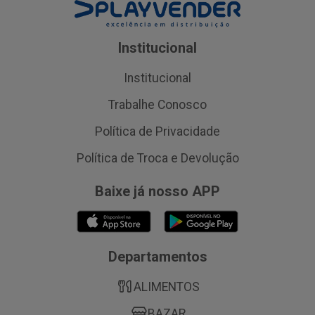
Institucional
Institucional
Trabalhe Conosco
Política de Privacidade
Política de Troca e Devolução
Baixe já nosso APP
Departamentos
ALIMENTOS
BAZAR