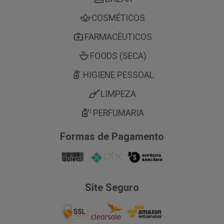
COSMÉTICOS
FARMACÊUTICOS
FOODS (SECA)
HIGIENE PESSOAL
LIMPEZA
PERFUMARIA
Formas de Pagamento
Site Seguro