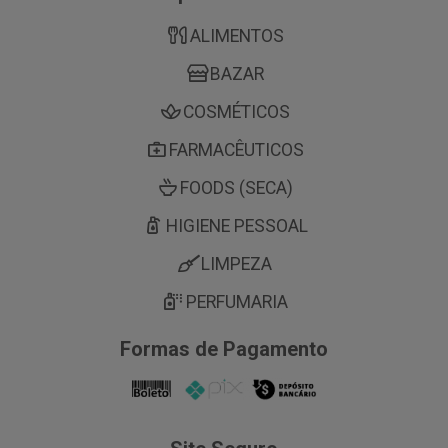
ALIMENTOS
BAZAR
COSMÉTICOS
FARMACÊUTICOS
FOODS (SECA)
HIGIENE PESSOAL
LIMPEZA
PERFUMARIA
Formas de Pagamento