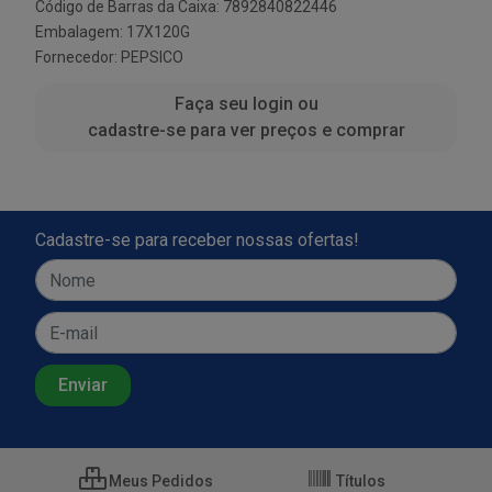
Código de Barras da Caixa: 7892840822446
Embalagem: 17X120G
Fornecedor:
PEPSICO
Faça seu login ou
cadastre-se para ver preços e comprar
Cadastre-se para receber nossas ofertas!
Meus Pedidos
Títulos