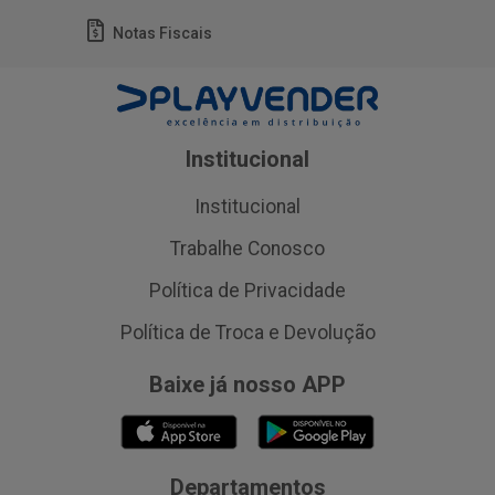
Notas Fiscais
Institucional
Institucional
Trabalhe Conosco
Política de Privacidade
Política de Troca e Devolução
Baixe já nosso APP
Departamentos