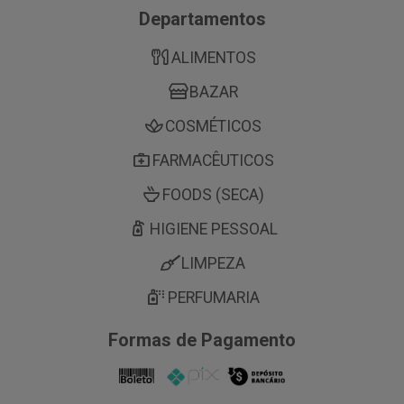
Departamentos
ALIMENTOS
BAZAR
COSMÉTICOS
FARMACÊUTICOS
FOODS (SECA)
HIGIENE PESSOAL
LIMPEZA
PERFUMARIA
Formas de Pagamento