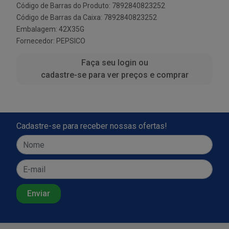
Código de Barras do Produto: 7892840823252
Código de Barras da Caixa: 7892840823252
Embalagem: 42X35G
Fornecedor:
PEPSICO
Faça seu login ou
cadastre-se para ver preços e comprar
Cadastre-se para receber nossas ofertas!