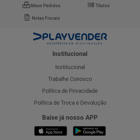
Meus Pedidos
Títulos
Notas Fiscais
Institucional
Institucional
Trabalhe Conosco
Política de Privacidade
Política de Troca e Devolução
Baixe já nosso APP