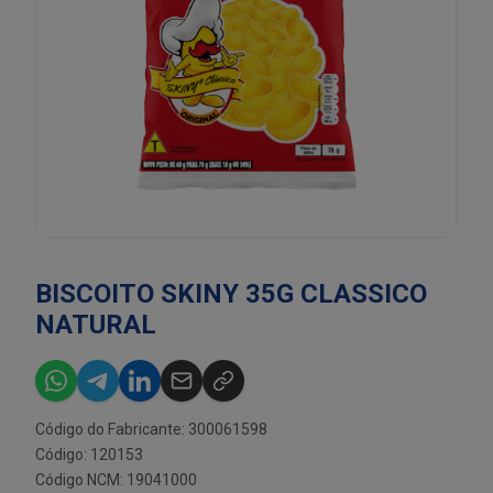
BISCOITO SKINY 35G CLASSICO
NATURAL
Código do Fabricante: 300061598
Código: 120153
Código NCM: 19041000