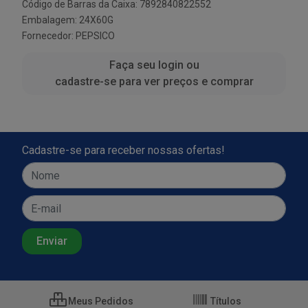
Código de Barras da Caixa: 7892840822552
Embalagem: 24X60G
Fornecedor:
PEPSICO
Faça seu login ou
cadastre-se para ver preços e comprar
Cadastre-se para receber nossas ofertas!
Meus Pedidos
Títulos