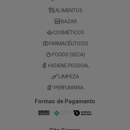
ALIMENTOS
BAZAR
COSMÉTICOS
FARMACÊUTICOS
FOODS (SECA)
HIGIENE PESSOAL
LIMPEZA
PERFUMARIA
Formas de Pagamento