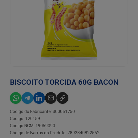
BISCOITO TORCIDA 60G BACON
Código do Fabricante: 300061750
Código: 120159
Código NCM: 19059090
Código de Barras do Produto: 7892840822552