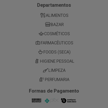
Departamentos
ALIMENTOS
BAZAR
COSMÉTICOS
FARMACÊUTICOS
FOODS (SECA)
HIGIENE PESSOAL
LIMPEZA
PERFUMARIA
Formas de Pagamento