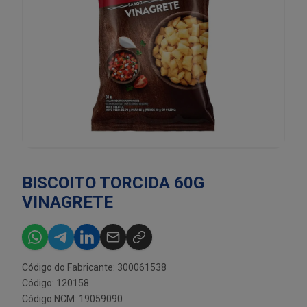
BISCOITO TORCIDA 60G
VINAGRETE
Código do Fabricante: 300061538
Código: 120158
Código NCM: 19059090