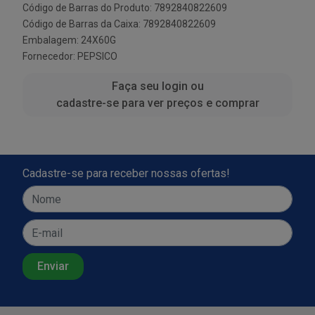
Código de Barras do Produto: 7892840822609
Código de Barras da Caixa: 7892840822609
Embalagem: 24X60G
Fornecedor:
PEPSICO
Faça seu login ou
cadastre-se para ver preços e comprar
Cadastre-se para receber nossas ofertas!