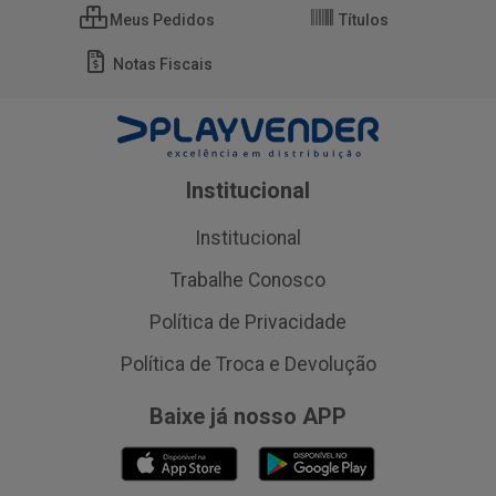
Meus Pedidos
Títulos
Notas Fiscais
Institucional
Institucional
Trabalhe Conosco
Política de Privacidade
Política de Troca e Devolução
Baixe já nosso APP