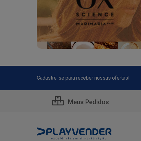
Cadastre-se para receber nossas ofertas!
Meus Pedidos