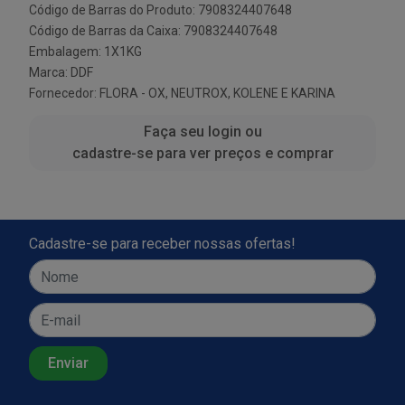
Código de Barras do Produto: 7908324407648
Código de Barras da Caixa: 7908324407648
Embalagem: 1X1KG
Marca:
DDF
Fornecedor:
FLORA - OX, NEUTROX, KOLENE E KARINA
Faça seu login ou
cadastre-se para ver preços e comprar
Cadastre-se para receber nossas ofertas!