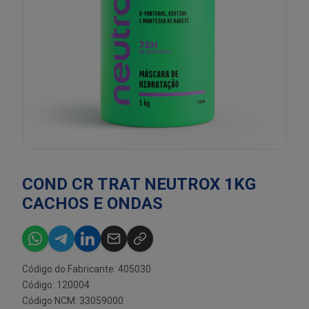
COND CR TRAT NEUTROX 1KG
CACHOS E ONDAS
Código do Fabricante: 405030
Código: 120004
Código NCM: 33059000