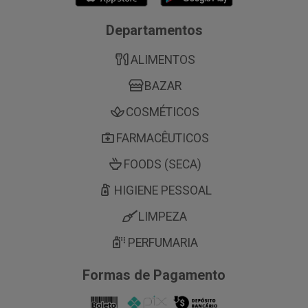
Departamentos
ALIMENTOS
BAZAR
COSMÉTICOS
FARMACÊUTICOS
FOODS (SECA)
HIGIENE PESSOAL
LIMPEZA
PERFUMARIA
Formas de Pagamento