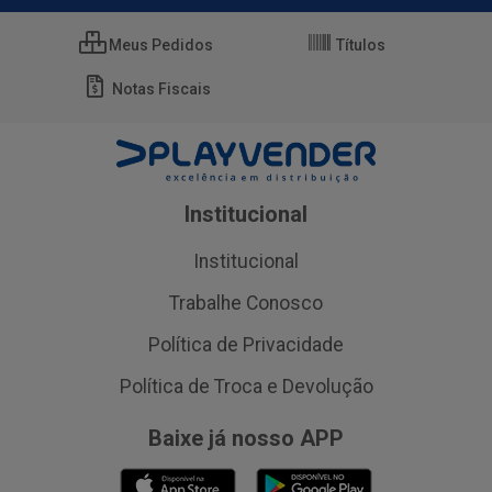
Meus Pedidos
Títulos
Notas Fiscais
Institucional
Institucional
Trabalhe Conosco
Política de Privacidade
Política de Troca e Devolução
Baixe já nosso APP