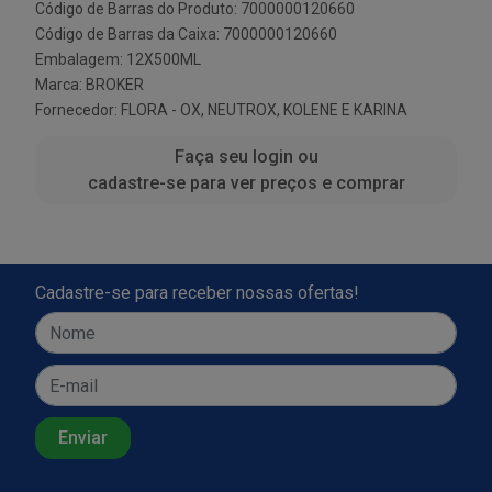
Código de Barras do Produto: 7000000120660
Código de Barras da Caixa: 7000000120660
Embalagem: 12X500ML
Marca:
BROKER
Fornecedor:
FLORA - OX, NEUTROX, KOLENE E KARINA
Faça seu login ou
cadastre-se para ver preços e comprar
Cadastre-se para receber nossas ofertas!