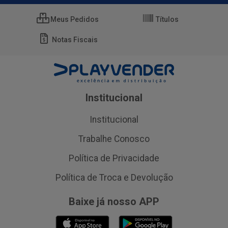
Meus Pedidos
Títulos
Notas Fiscais
Institucional
Institucional
Trabalhe Conosco
Política de Privacidade
Política de Troca e Devolução
Baixe já nosso APP