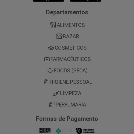
Departamentos
ALIMENTOS
BAZAR
COSMÉTICOS
FARMACÊUTICOS
FOODS (SECA)
HIGIENE PESSOAL
LIMPEZA
PERFUMARIA
Formas de Pagamento