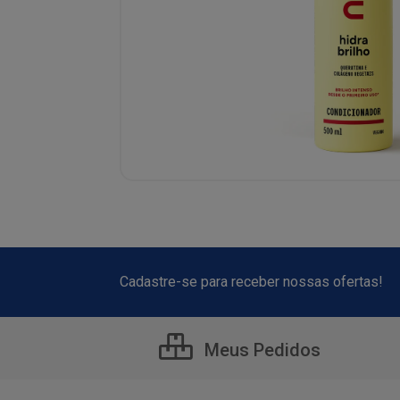
Cadastre-se para receber nossas ofertas!
Meus Pedidos