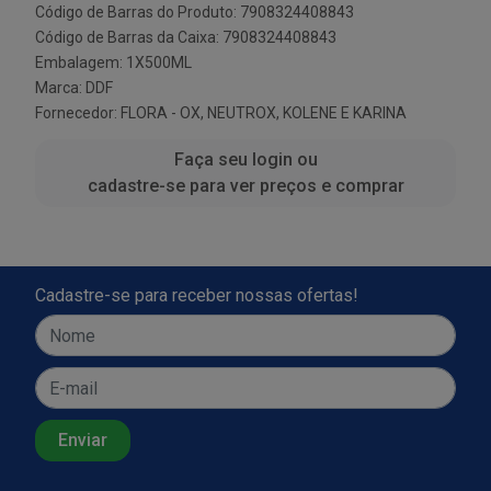
Código de Barras do Produto: 7908324408843
Código de Barras da Caixa: 7908324408843
Embalagem: 1X500ML
Marca:
DDF
Fornecedor:
FLORA - OX, NEUTROX, KOLENE E KARINA
Faça seu login ou
cadastre-se para ver preços e comprar
Cadastre-se para receber nossas ofertas!