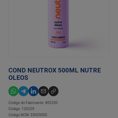
COND NEUTROX 500ML NUTRE
OLEOS
Código do Fabricante: 405330
Código: 120259
Código NCM: 33059000