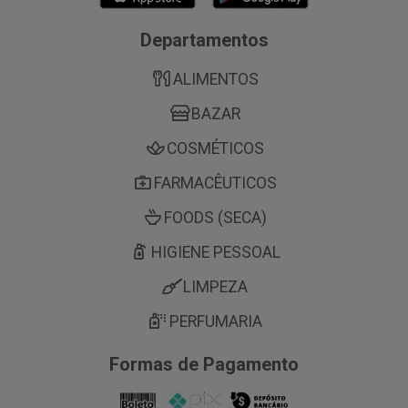
Departamentos
ALIMENTOS
BAZAR
COSMÉTICOS
FARMACÊUTICOS
FOODS (SECA)
HIGIENE PESSOAL
LIMPEZA
PERFUMARIA
Formas de Pagamento