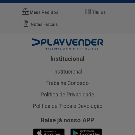
Meus Pedidos
Títulos
Notas Fiscais
Institucional
Institucional
Trabalhe Conosco
Política de Privacidade
Política de Troca e Devolução
Baixe já nosso APP