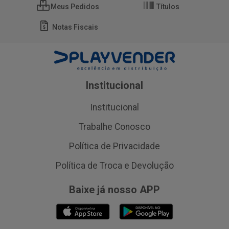
Meus Pedidos
Títulos
Notas Fiscais
Institucional
Institucional
Trabalhe Conosco
Política de Privacidade
Política de Troca e Devolução
Baixe já nosso APP