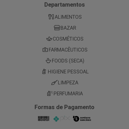
Departamentos
ALIMENTOS
BAZAR
COSMÉTICOS
FARMACÊUTICOS
FOODS (SECA)
HIGIENE PESSOAL
LIMPEZA
PERFUMARIA
Formas de Pagamento