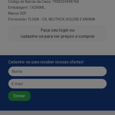
Código de Barras da Caixa: 7908324408768
Embalagem: 1X240ML
Marca:
DDF
Fornecedor:
FLORA - OX, NEUTROX, KOLENE E KARINA
Faça seu login ou
cadastre-se para ver preços e comprar
Cadastre-se para receber nossas ofertas!