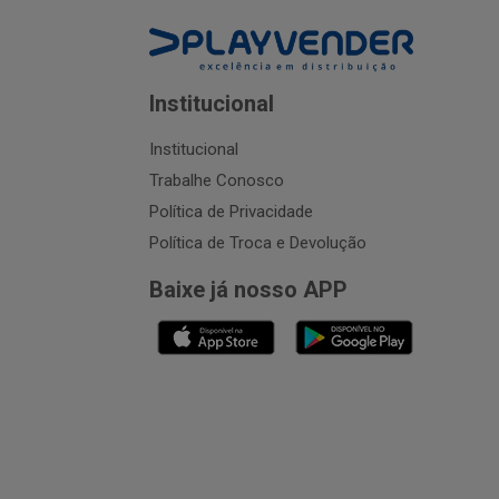
Institucional
Institucional
Trabalhe Conosco
Política de Privacidade
Política de Troca e Devolução
Baixe já nosso APP