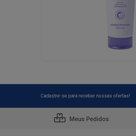
Cadastre-se para receber nossas ofertas!
Meus Pedidos