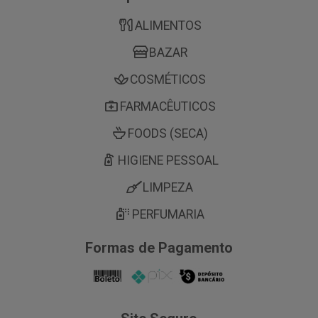
ALIMENTOS
BAZAR
COSMÉTICOS
FARMACÊUTICOS
FOODS (SECA)
HIGIENE PESSOAL
LIMPEZA
PERFUMARIA
Formas de Pagamento