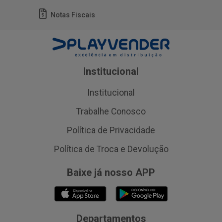
Notas Fiscais
Institucional
Institucional
Trabalhe Conosco
Política de Privacidade
Política de Troca e Devolução
Baixe já nosso APP
Departamentos