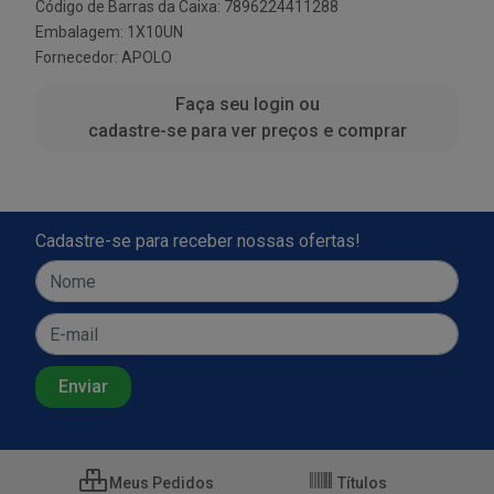
Código de Barras da Caixa: 7896224411288
Embalagem: 1X10UN
Fornecedor:
APOLO
Faça seu login ou
cadastre-se para ver preços e comprar
Cadastre-se para receber nossas ofertas!
Meus Pedidos
Títulos