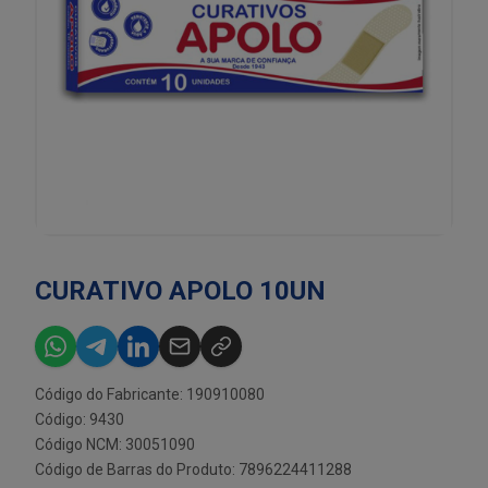
CURATIVO APOLO 10UN
Código do Fabricante: 190910080
Código: 9430
Código NCM: 30051090
Código de Barras do Produto: 7896224411288