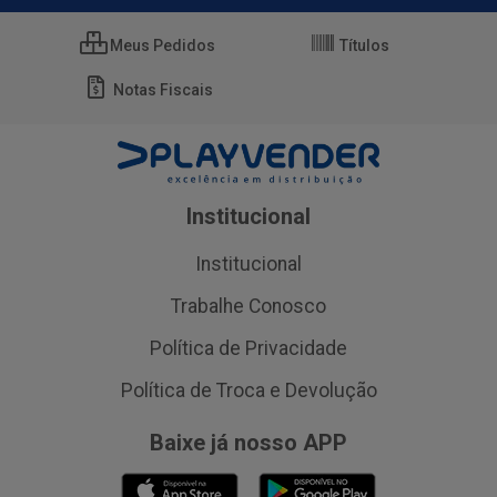
Meus Pedidos
Títulos
Notas Fiscais
Institucional
Institucional
Trabalhe Conosco
Política de Privacidade
Política de Troca e Devolução
Baixe já nosso APP