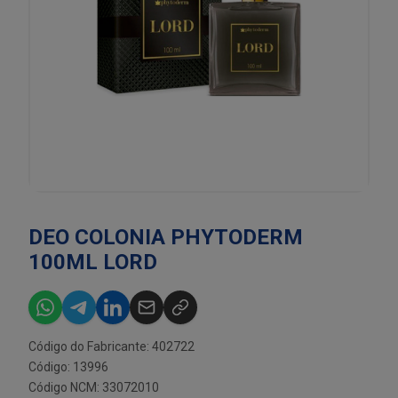
DEO COLONIA PHYTODERM
100ML LORD
Código do Fabricante: 402722
Código: 13996
Código NCM: 33072010