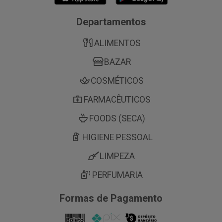
Departamentos
ALIMENTOS
BAZAR
COSMÉTICOS
FARMACÊUTICOS
FOODS (SECA)
HIGIENE PESSOAL
LIMPEZA
PERFUMARIA
Formas de Pagamento