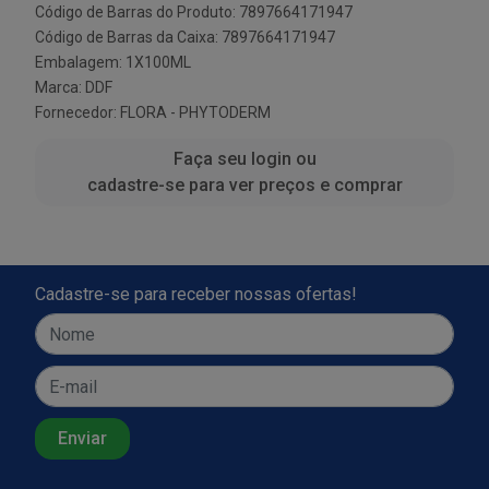
Código de Barras do Produto: 7897664171947
Código de Barras da Caixa: 7897664171947
Embalagem: 1X100ML
Marca:
DDF
Fornecedor:
FLORA - PHYTODERM
Faça seu login ou
cadastre-se para ver preços e comprar
Cadastre-se para receber nossas ofertas!