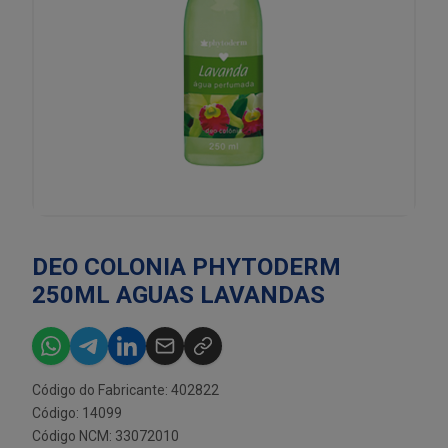
DEO COLONIA PHYTODERM
250ML AGUAS LAVANDAS
Código do Fabricante: 402822
Código: 14099
Código NCM: 33072010