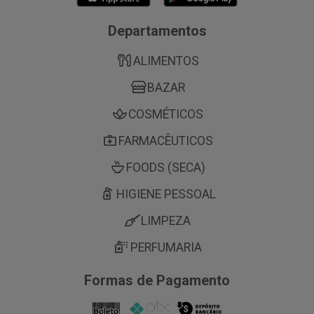
Departamentos
ALIMENTOS
BAZAR
COSMÉTICOS
FARMACÊUTICOS
FOODS (SECA)
HIGIENE PESSOAL
LIMPEZA
PERFUMARIA
Formas de Pagamento