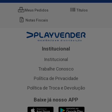
Meus Pedidos
Títulos
Notas Fiscais
Institucional
Institucional
Trabalhe Conosco
Política de Privacidade
Política de Troca e Devolução
Baixe já nosso APP