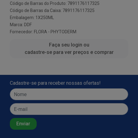
Código de Barras do Produto: 7891176117325
Código de Barras da Caixa: 7891176117325
Embalagem: 1X250ML
Marca:
DDF
Fornecedor:
FLORA - PHYTODERM
Faça seu login ou
cadastre-se para ver preços e comprar
Cadastre-se para receber nossas ofertas!