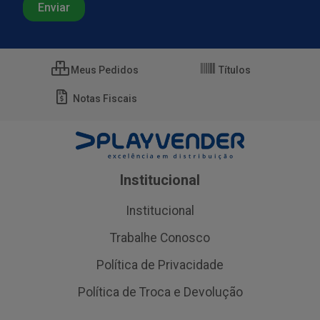
Meus Pedidos
Títulos
Notas Fiscais
Institucional
Institucional
Trabalhe Conosco
Política de Privacidade
Política de Troca e Devolução