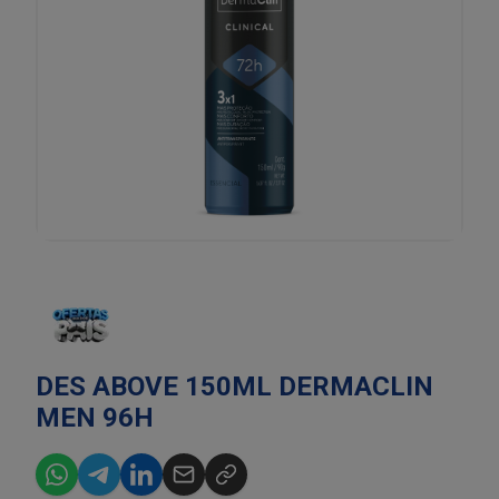
DES ABOVE 150ML DERMACLIN
MEN 96H