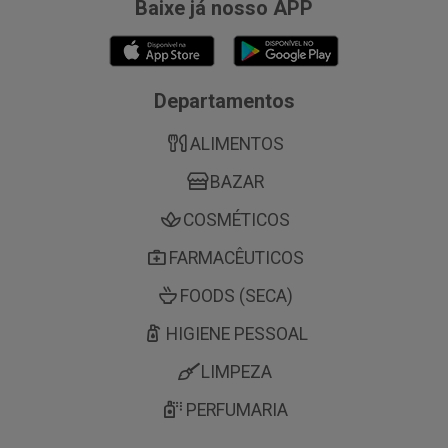
Baixe já nosso APP
Departamentos
ALIMENTOS
BAZAR
COSMÉTICOS
FARMACÊUTICOS
FOODS (SECA)
HIGIENE PESSOAL
LIMPEZA
PERFUMARIA