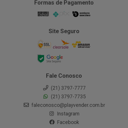
Formas de Pagamento
Site Seguro
Fale Conosco
(21) 3797-7777
(21) 3797-7735
faleconosco@playvender.com.br
Instagram
Facebook