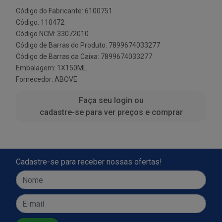
Código do Fabricante: 6100751
Código: 110472
Código NCM: 33072010
Código de Barras do Produto: 7899674033277
Código de Barras da Caixa: 7899674033277
Embalagem: 1X150ML
Fornecedor:
ABOVE
Faça seu login ou
cadastre-se para ver preços e comprar
Cadastre-se para receber nossas ofertas!