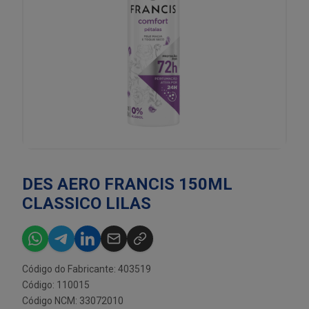
DES AERO FRANCIS 150ML
CLASSICO LILAS
Código do Fabricante: 403519
Código: 110015
Código NCM: 33072010