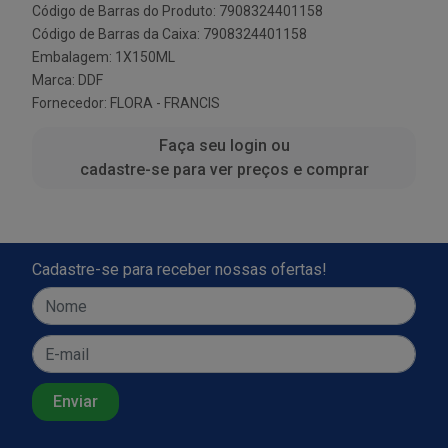
Código de Barras do Produto: 7908324401158
Código de Barras da Caixa: 7908324401158
Embalagem: 1X150ML
Marca:
DDF
Fornecedor:
FLORA - FRANCIS
Faça seu login ou
cadastre-se para ver preços e comprar
Cadastre-se para receber nossas ofertas!