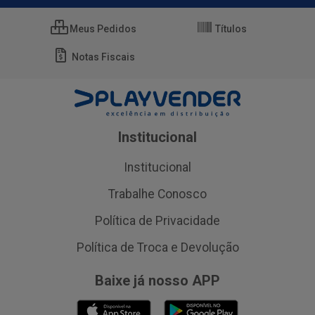
Meus Pedidos
Títulos
Notas Fiscais
Institucional
Institucional
Trabalhe Conosco
Política de Privacidade
Política de Troca e Devolução
Baixe já nosso APP