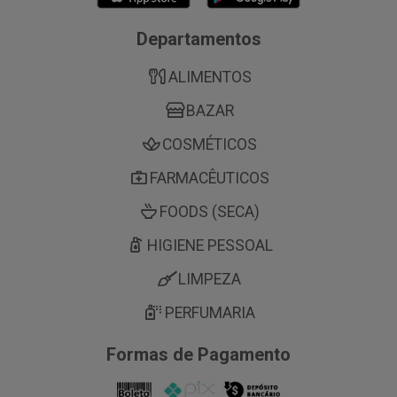
Departamentos
ALIMENTOS
BAZAR
COSMÉTICOS
FARMACÊUTICOS
FOODS (SECA)
HIGIENE PESSOAL
LIMPEZA
PERFUMARIA
Formas de Pagamento