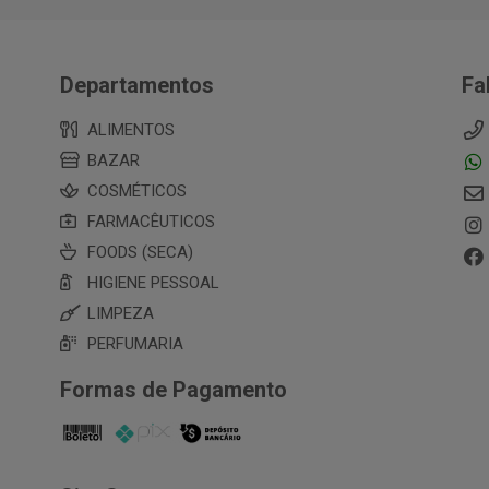
Departamentos
Fa
ALIMENTOS
BAZAR
COSMÉTICOS
FARMACÊUTICOS
FOODS (SECA)
HIGIENE PESSOAL
LIMPEZA
PERFUMARIA
Formas de Pagamento