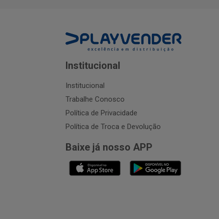
Institucional
Institucional
Trabalhe Conosco
Política de Privacidade
Política de Troca e Devolução
Baixe já nosso APP