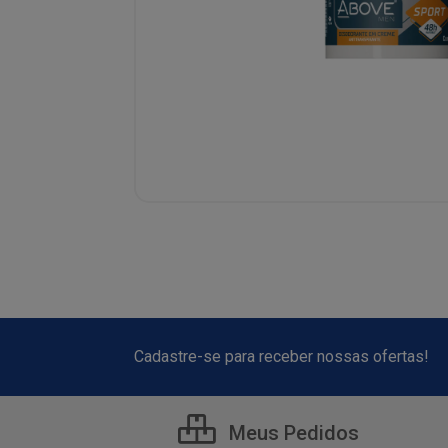
Cadastre-se para receber nossas ofertas!
Meus Pedidos