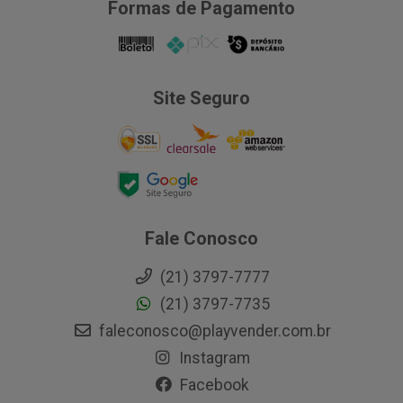
Formas de Pagamento
Site Seguro
Fale Conosco
(21) 3797-7777
(21) 3797-7735
faleconosco@playvender.com.br
Instagram
Facebook