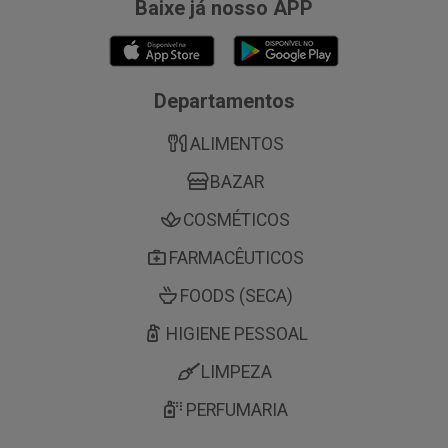
Baixe já nosso APP
Departamentos
ALIMENTOS
BAZAR
COSMÉTICOS
FARMACÊUTICOS
FOODS (SECA)
HIGIENE PESSOAL
LIMPEZA
PERFUMARIA