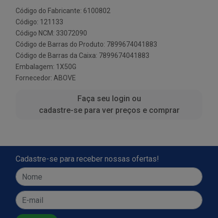
Código do Fabricante: 6100802
Código: 121133
Código NCM: 33072090
Código de Barras do Produto: 7899674041883
Código de Barras da Caixa: 7899674041883
Embalagem: 1X50G
Fornecedor:
ABOVE
Faça seu login ou
cadastre-se para ver preços e comprar
Cadastre-se para receber nossas ofertas!