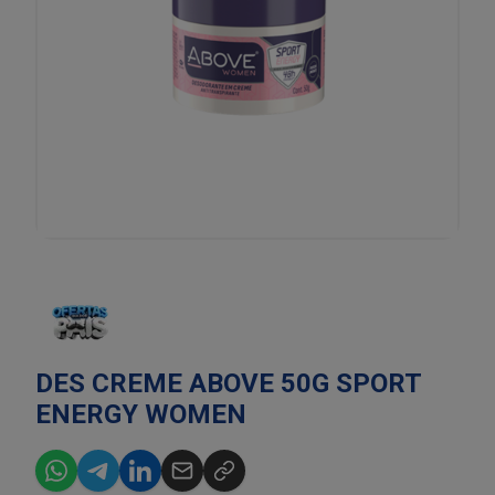
DES CREME ABOVE 50G SPORT
ENERGY WOMEN