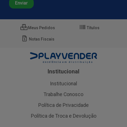
Meus Pedidos
Títulos
Notas Fiscais
Institucional
Institucional
Trabalhe Conosco
Política de Privacidade
Política de Troca e Devolução