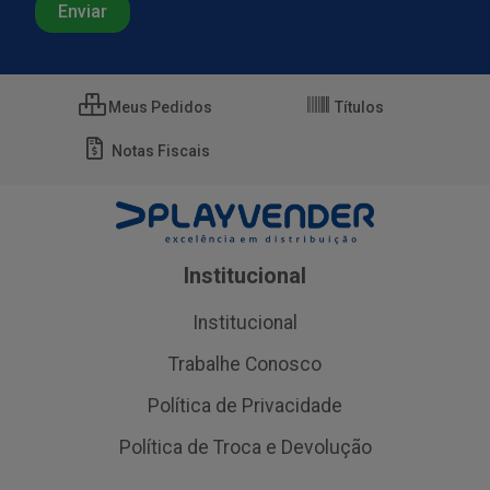
Meus Pedidos
Títulos
Notas Fiscais
Institucional
Institucional
Trabalhe Conosco
Política de Privacidade
Política de Troca e Devolução