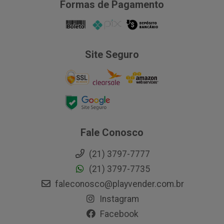
Formas de Pagamento
Site Seguro
Fale Conosco
(21) 3797-7777
(21) 3797-7735
faleconosco@playvender.com.br
Instagram
Facebook