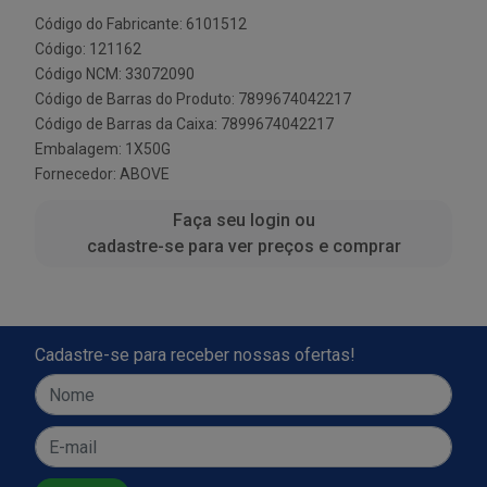
Código do Fabricante: 6101512
Código: 121162
Código NCM: 33072090
Código de Barras do Produto: 7899674042217
Código de Barras da Caixa: 7899674042217
Embalagem: 1X50G
Fornecedor:
ABOVE
Faça seu login ou
cadastre-se para ver preços e comprar
Cadastre-se para receber nossas ofertas!