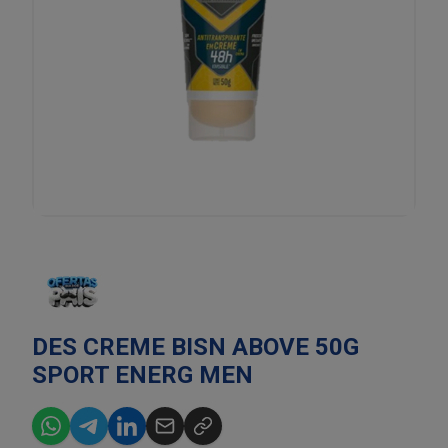
DES CREME BISN ABOVE 50G
SPORT ENERG MEN