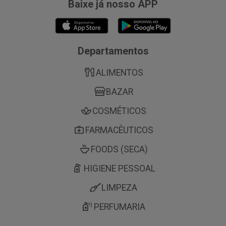
Baixe já nosso APP
Departamentos
ALIMENTOS
BAZAR
COSMÉTICOS
FARMACÊUTICOS
FOODS (SECA)
HIGIENE PESSOAL
LIMPEZA
PERFUMARIA